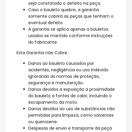
seja constatado o defeito na peça.
Caso o bauleto quebre, a garantia
somente cobrirá as peças que tenham o
eventual defeito
A garantia se aplica apenas a bauletos
usados se mantido conforme instruções
do Fabricante.
Esta Garantia não Cobre :
Danos ao bauleto causados por
acidentes, negligência ou uso indevido
ignorando as normas de proteção,
segurança e manutenção.
Danos devidos a exposição a proximidade
do bauleto a fontes de calor, incluindo o
escapamento da moto.
Danos devidos ao uso de substâncias não
permitidas para limpeza, como solventes
ou querosene.
Despesas de envio e transporte da peça