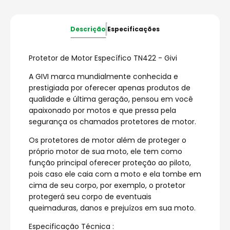
Descrição
Especificações
Protetor de Motor Específico TN422 - Givi
A GIVI marca mundialmente conhecida e
prestigiada por oferecer apenas produtos de
qualidade e última geração, pensou em você
apaixonado por motos e que pressa pela
segurança os chamados protetores de motor.
Os protetores de motor além de proteger o
próprio motor de sua moto, ele tem como
função principal oferecer proteção ao piloto,
pois caso ele caia com a moto e ela tombe em
cima de seu corpo, por exemplo, o protetor
protegerá seu corpo de eventuais
queimaduras, danos e prejuízos em sua moto.
Especificação Técnica :