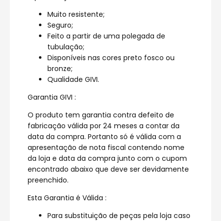
Muito resistente;
Seguro;
Feito a partir de uma polegada de
tubulação;
Disponíveis nas cores preto fosco ou
bronze;
Qualidade GIVI.
Garantia GIVI :
O produto tem garantia contra defeito de
fabricação válida por 24 meses a contar da
data da compra. Portanto só é válida com a
apresentação de nota fiscal contendo nome
da loja e data da compra junto com o cupom
encontrado abaixo que deve ser devidamente
preenchido.
Esta Garantia é Válida :
Para substituição de peças pela loja caso