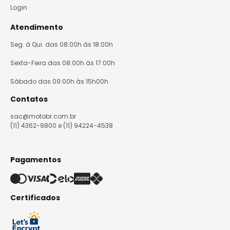
Login
Atendimento
Seg. à Qui. das 08:00h às 18:00h
Sexta-Feira das 08:00h às 17:00h
Sábado das 09:00h às 15h00h
Contatos
sac@motobr.com.br
(11) 4362-9800 e (11) 94224-4538
Pagamentos
Certificados