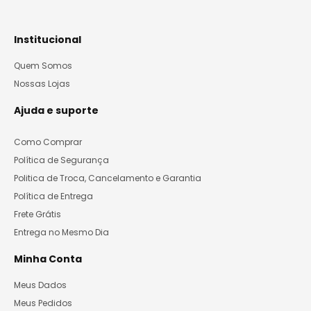
Institucional
Quem Somos
Nossas Lojas
Ajuda e suporte
Como Comprar
Política de Segurança
Politica de Troca, Cancelamento e Garantia
Política de Entrega
Frete Grátis
Entrega no Mesmo Dia
Minha Conta
Meus Dados
Meus Pedidos