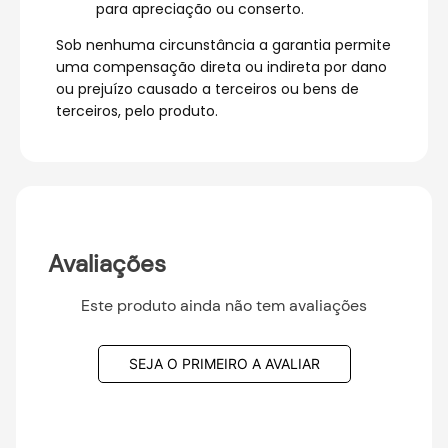
para apreciação ou conserto.
Sob nenhuma circunstância a garantia permite
uma compensação direta ou indireta por dano
ou prejuízo causado a terceiros ou bens de
terceiros, pelo produto.
Avaliações
Este produto ainda não tem avaliações
SEJA O PRIMEIRO A AVALIAR