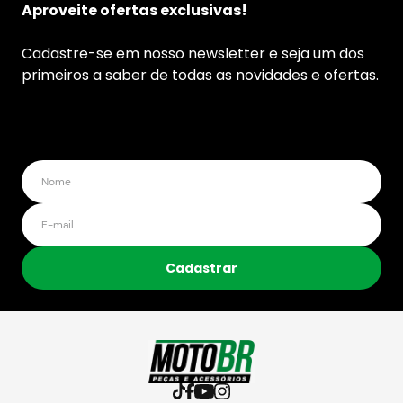
Aproveite ofertas exclusivas!
Cadastre-se em nosso newsletter e seja um dos
primeiros a saber de todas as novidades e ofertas.
Cadastrar