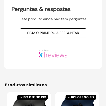
Perguntas & respostas
Este produto ainda não tem perguntas
SEJA O PRIMEIRO A PERGUNTAR
produtos similares
10
% OFF NO PIX
10
% OFF NO PIX