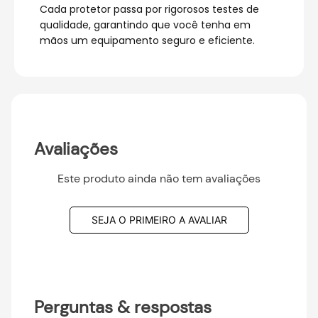
Cada protetor passa por rigorosos testes de
qualidade, garantindo que você tenha em
mãos um equipamento seguro e eficiente.
Avaliações
Este produto ainda não tem avaliações
SEJA O PRIMEIRO A AVALIAR
Perguntas & respostas