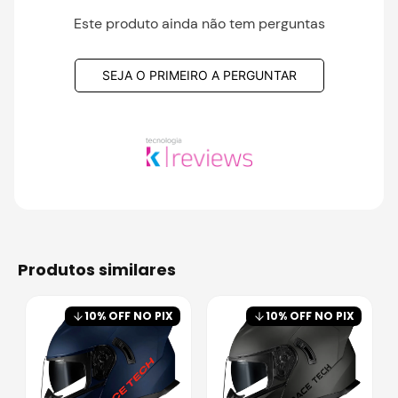
Este produto ainda não tem perguntas
SEJA O PRIMEIRO A PERGUNTAR
produtos similares
10
% OFF NO PIX
10
% OFF NO PIX