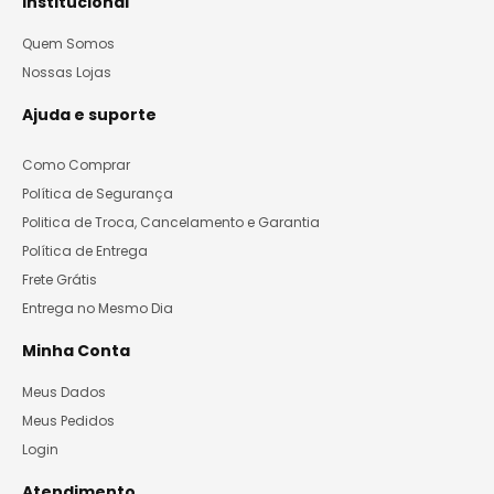
Institucional
Quem Somos
Nossas Lojas
Ajuda e suporte
Como Comprar
Política de Segurança
Politica de Troca, Cancelamento e Garantia
Política de Entrega
Frete Grátis
Entrega no Mesmo Dia
Minha Conta
Meus Dados
Meus Pedidos
Login
Atendimento