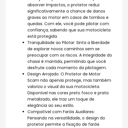
absorver impactos, o protetor reduz
significativamente a chance de danos
graves ao motor em casos de tombos e
quedas. Com ele, você pode pilotar com
confiança, sabendo que sua motocicleta
está protegida.
Tranquilidade ao Pilotar: Sinta a liberdade
de explorar novos caminhos sem se
preocupar com os riscos. A integridade do
chassi é mantida, permitindo que você
desfrute cada momento da pilotagem.
Design Arrojado: O Protetor de Motor
Scam não apenas protege, mas também
valoriza o visual da sua motocicleta.
Disponível nas cores preto fosco e prata
metalizado, ele traz um toque de
elegância ao seu estilo.
Compatível com Faróis Auxiliares:
Pensando na versatilidade, o design do
protetor permite a fixação de faróis