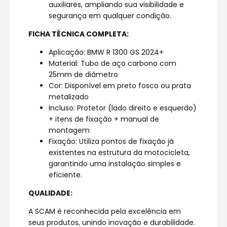
auxiliares, ampliando sua visibilidade e
segurança em qualquer condição.
FICHA TÉCNICA COMPLETA:
Aplicação: BMW R 1300 GS 2024+
Material: Tubo de aço carbono com
25mm de diâmetro
Cor: Disponível em preto fosco ou prata
metalizado
Incluso: Protetor (lado direito e esquerdo)
+ itens de fixação + manual de
montagem
Fixação: Utiliza pontos de fixação já
existentes na estrutura da motocicleta,
garantindo uma instalação simples e
eficiente.
QUALIDADE:
A SCAM é reconhecida pela excelência em
seus produtos, unindo inovação e durabilidade.