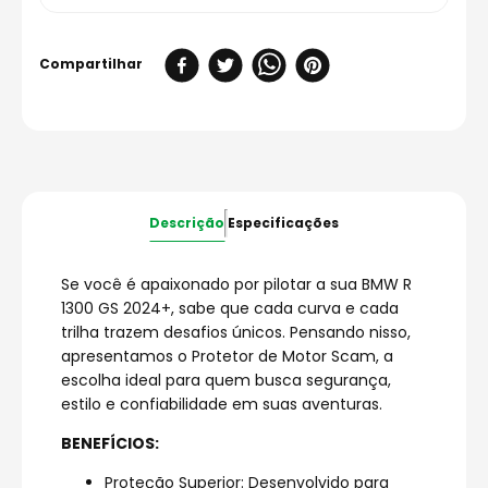
Descrição
Especificações
Se você é apaixonado por pilotar a sua BMW R
1300 GS 2024+, sabe que cada curva e cada
trilha trazem desafios únicos. Pensando nisso,
apresentamos o Protetor de Motor Scam, a
escolha ideal para quem busca segurança,
estilo e confiabilidade em suas aventuras.
BENEFÍCIOS:
Proteção Superior: Desenvolvido para