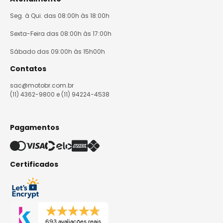
Seg. à Qui. das 08:00h às 18:00h
Sexta-Feira das 08:00h às 17:00h
Sábado das 09:00h às 15h00h
Contatos
sac@motobr.com.br
(11) 4362-9800 e (11) 94224-4538
Pagamentos
Certificados
693 avaliações reais