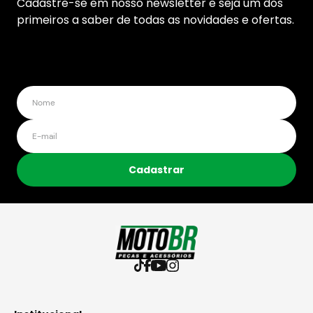
Cadastre-se em nosso newsletter e seja um dos
primeiros a saber de todas as novidades e ofertas.
Cadastrar