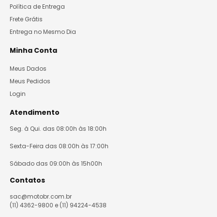
Política de Entrega
Frete Grátis
Entrega no Mesmo Dia
Minha Conta
Meus Dados
Meus Pedidos
Login
Atendimento
Seg. à Qui. das 08:00h às 18:00h
Sexta-Feira das 08:00h às 17:00h
Sábado das 09:00h às 15h00h
Contatos
sac@motobr.com.br
(11) 4362-9800 e (11) 94224-4538