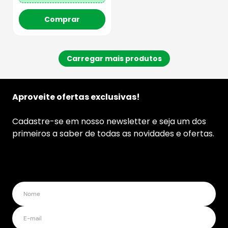
Comprar
Aproveite ofertas exclusivas!
Cadastre-se em nosso newsletter e seja um dos
primeiros a saber de todas as novidades e ofertas.