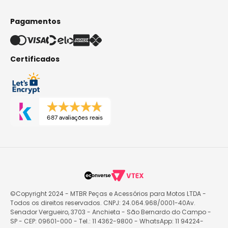
Pagamentos
Certificados
687 avaliações reais
©Copyright 2024 - MTBR Peças e Acessórios para Motos LTDA -
Todos os direitos reservados. CNPJ: 24.064.968/0001-40Av.
Senador Vergueiro, 3703 - Anchieta - São Bernardo do Campo -
SP - CEP: 09601-000 - Tel.: 11 4362-9800 - WhatsApp: 11 94224-