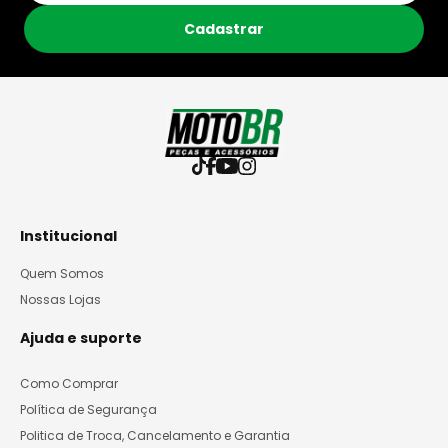
Cadastrar
Institucional
Quem Somos
Nossas Lojas
Ajuda e suporte
Como Comprar
Política de Segurança
Politica de Troca, Cancelamento e Garantia