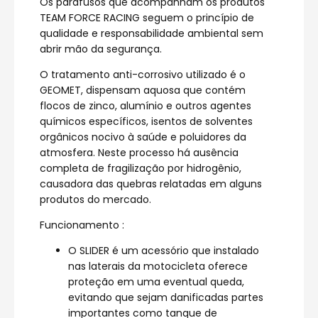
Os parafusos que acompanham os produtos
TEAM FORCE RACING seguem o princípio de
qualidade e responsabilidade ambiental sem
abrir mão da segurança.
O tratamento anti-corrosivo utilizado é o
GEOMET, dispensam aquosa que contém
flocos de zinco, alumínio e outros agentes
químicos específicos, isentos de solventes
orgânicos nocivo à saúde e poluidores da
atmosfera. Neste processo há ausência
completa de fragilização por hidrogênio,
causadora das quebras relatadas em alguns
produtos do mercado.
Funcionamento :
O SLIDER é um acessório que instalado
nas laterais da motocicleta oferece
proteção em uma eventual queda,
evitando que sejam danificadas partes
importantes como tanque de