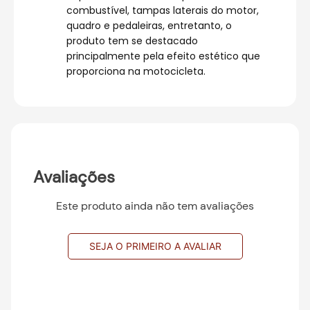
combustível, tampas laterais do motor,
quadro e pedaleiras, entretanto, o
produto tem se destacado
principalmente pela efeito estético que
proporciona na motocicleta.
Avaliações
Este produto ainda não tem avaliações
SEJA O PRIMEIRO A AVALIAR