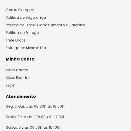
Como Comprar
Política de Segurança
Politica de Troca, Cancelamento e Garantia
Política de Entrega
Frete Grátis
Entrega no Mesmo Dia
Minha Conta
Meus Dados
Meus Pedidos
Login
Atendimento
Seg. à Qui. das 08:00h às 18:00h
Sexta-Feira das 08:00h às 17:00h
Sábado das 09:00h às 15h00h