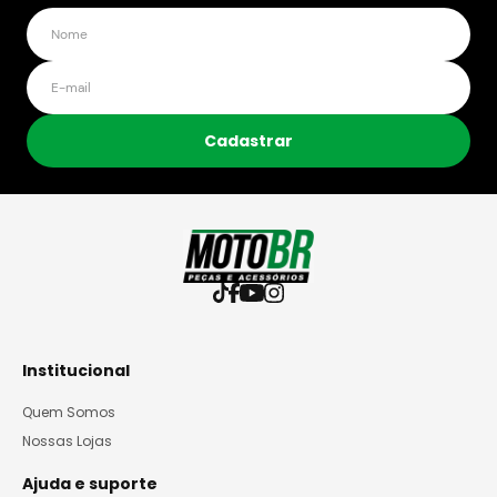
Cadastrar
Institucional
Quem Somos
Nossas Lojas
Ajuda e suporte