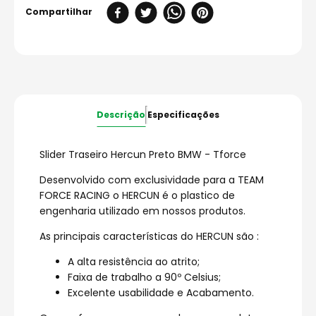
Descrição
Especificações
Slider Traseiro Hercun Preto BMW - Tforce
Desenvolvido com exclusividade para a TEAM
FORCE RACING o HERCUN é o plastico de
engenharia utilizado em nossos produtos.
As principais características do HERCUN são :
A alta resistência ao atrito;
Faixa de trabalho a 90º Celsius;
Excelente usabilidade e Acabamento.