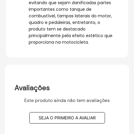
evitando que sejam danificadas partes
importantes como tanque de
combustível, tampas laterais do motor,
quadro e pedaleiras, entretanto, o
produto tem se destacado
principalmente pela efeito estético que
proporciona na motocicleta.
Avaliações
Este produto ainda não tem avaliações
SEJA O PRIMEIRO A AVALIAR