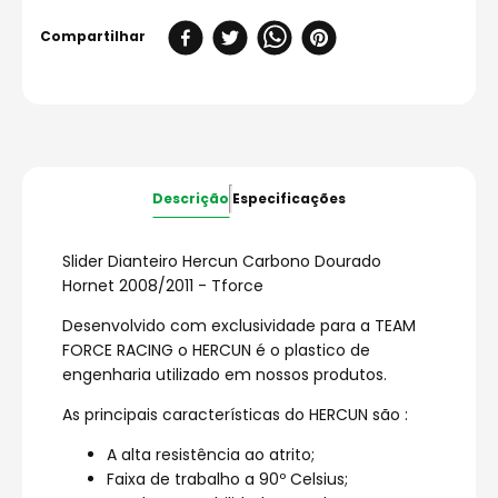
Descrição
Especificações
Slider Dianteiro Hercun Carbono Dourado
Hornet 2008/2011 - Tforce
Desenvolvido com exclusividade para a TEAM
FORCE RACING o HERCUN é o plastico de
engenharia utilizado em nossos produtos.
As principais características do HERCUN são :
A alta resistência ao atrito;
Faixa de trabalho a 90º Celsius;