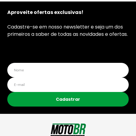
Aproveite ofertas exclusivas!
Cadastre-se em nosso newsletter e seja um dos
primeiros a saber de todas as novidades e ofertas.
Cadastrar