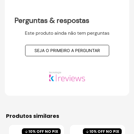
Perguntas & respostas
Este produto ainda não tem perguntas
SEJA O PRIMEIRO A PERGUNTAR
produtos similares
10
% OFF NO PIX
10
% OFF NO PIX