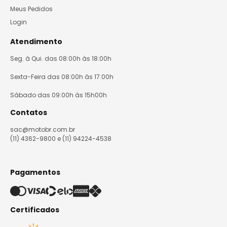
Meus Pedidos
Login
Atendimento
Seg. à Qui. das 08:00h às 18:00h
Sexta-Feira das 08:00h às 17:00h
Sábado das 09:00h às 15h00h
Contatos
sac@motobr.com.br
(11) 4362-9800 e (11) 94224-4538
Pagamentos
Certificados