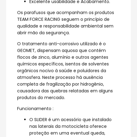
Excelente usabilidade e Acabamento.
Os parafusos que acompanham os produtos
TEAM FORCE RACING seguem o princípio de
qualidade e responsabilidade ambiental sem
abrir mão da segurança.
O tratamento anti-corrosivo utilizado é o
GEOMET, dispensam aquosa que contém
flocos de zinco, alumínio e outros agentes
químicos específicos, isentos de solventes
orgânicos nocivo à saúde e poluidores da
atmosfera. Neste processo há ausência
completa de fragilização por hidrogênio,
causadora das quebras relatadas em alguns
produtos do mercado.
Funcionamento :
O SLIDER é um acessório que instalado
nas laterais da motocicleta oferece
proteção em uma eventual queda,