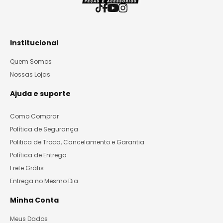
Institucional
Quem Somos
Nossas Lojas
Ajuda e suporte
Como Comprar
Política de Segurança
Politica de Troca, Cancelamento e Garantia
Política de Entrega
Frete Grátis
Entrega no Mesmo Dia
Minha Conta
Meus Dados