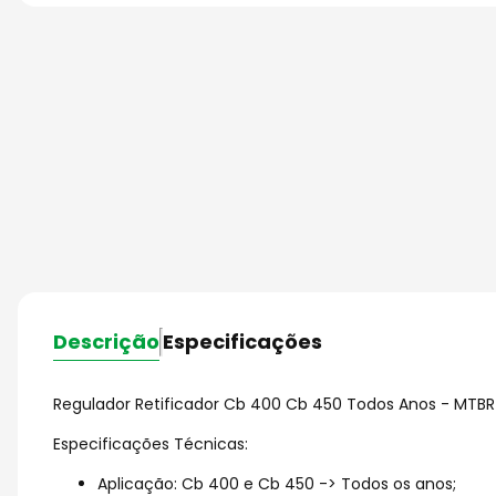
Descrição
Especificações
Regulador Retificador Cb 400 Cb 450 Todos Anos - MTBR
Especificações Técnicas:
Aplicação: Cb 400 e Cb 450 -> Todos os anos;