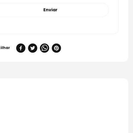
Enviar