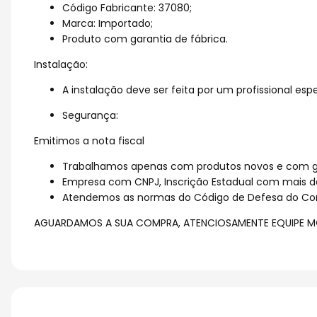
Código Fabricante: 37080;
Marca: Importado;
Produto com garantia de fábrica.
Instalação:
A instalação deve ser feita por um profissional espe
Segurança:
Emitimos a nota fiscal
Trabalhamos apenas com produtos novos e com ga
Empresa com CNPJ, Inscrição Estadual com mais d
Atendemos as normas do Código de Defesa do Co
AGUARDAMOS A SUA COMPRA, ATENCIOSAMENTE EQUIPE M