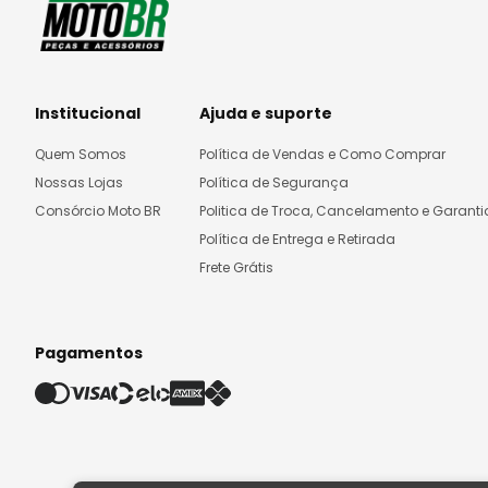
Institucional
Ajuda e suporte
Quem Somos
Política de Vendas e Como Comprar
Nossas Lojas
Política de Segurança
Consórcio Moto BR
Politica de Troca, Cancelamento e Garanti
Política de Entrega e Retirada
Frete Grátis
Pagamentos