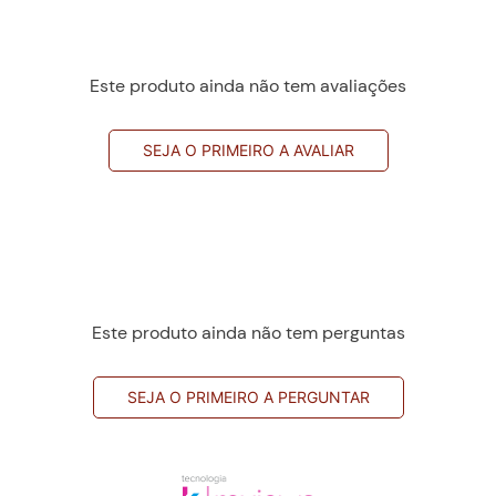
Este produto ainda não tem avaliações
SEJA O PRIMEIRO A AVALIAR
Este produto ainda não tem perguntas
SEJA O PRIMEIRO A PERGUNTAR