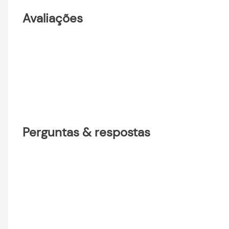
Avaliações
Perguntas & respostas