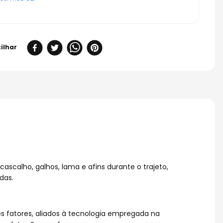
scalho, galhos, lama e afins durante o trajeto,
das.
s fatores, aliados à tecnologia empregada na