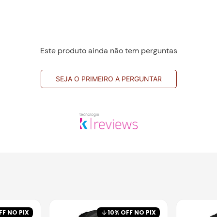
Este produto ainda não tem perguntas
SEJA O PRIMEIRO A PERGUNTAR
FF NO PIX
10
% OFF NO PIX