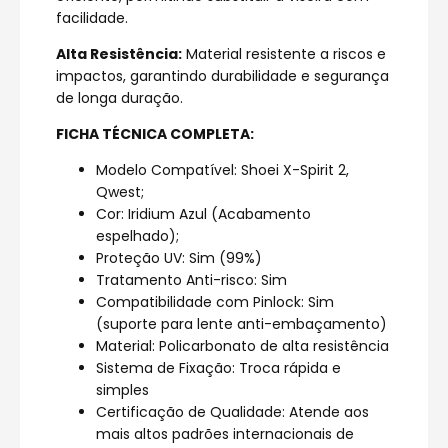
facilidade.
Alta Resistência:
Material resistente a riscos e
impactos, garantindo durabilidade e segurança
de longa duração.
FICHA TÉCNICA COMPLETA:
Modelo Compatível: Shoei X-Spirit 2,
Qwest;
Cor: Iridium Azul (Acabamento
espelhado);
Proteção UV: Sim (99%)
Tratamento Anti-risco: Sim
Compatibilidade com Pinlock: Sim
(suporte para lente anti-embaçamento)
Material: Policarbonato de alta resistência
Sistema de Fixação: Troca rápida e
simples
Certificação de Qualidade: Atende aos
mais altos padrões internacionais de