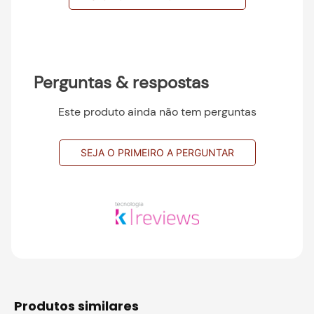
Perguntas & respostas
Este produto ainda não tem perguntas
SEJA O PRIMEIRO A PERGUNTAR
produtos similares