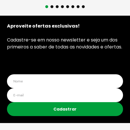
Aproveite ofertas exclusivas!
Cadastre-se em nosso newsletter e seja um dos
primeiros a saber de todas as novidades e ofertas.
Cadastrar