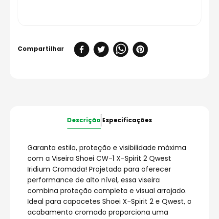
Descrição
Especificações
Garanta estilo, proteção e visibilidade máxima
com a Viseira Shoei CW-1 X-Spirit 2 Qwest
Iridium Cromada! Projetada para oferecer
performance de alto nível, essa viseira
combina proteção completa e visual arrojado.
Ideal para capacetes Shoei X-Spirit 2 e Qwest, o
acabamento cromado proporciona uma