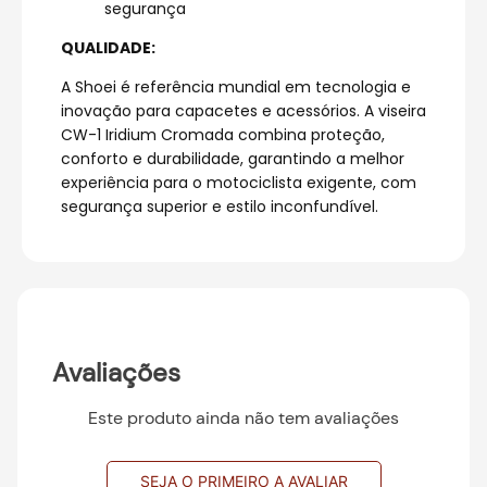
segurança
QUALIDADE:
A Shoei é referência mundial em tecnologia e
inovação para capacetes e acessórios. A viseira
CW-1 Iridium Cromada combina proteção,
conforto e durabilidade, garantindo a melhor
experiência para o motociclista exigente, com
segurança superior e estilo inconfundível.
Avaliações
Este produto ainda não tem avaliações
SEJA O PRIMEIRO A AVALIAR