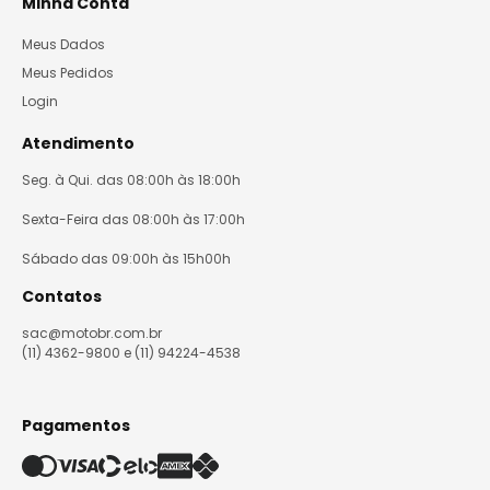
Minha Conta
Meus Dados
Meus Pedidos
Login
Atendimento
Seg. à Qui. das 08:00h às 18:00h
Sexta-Feira das 08:00h às 17:00h
Sábado das 09:00h às 15h00h
Contatos
sac@motobr.com.br
(11) 4362-9800 e (11) 94224-4538
Pagamentos