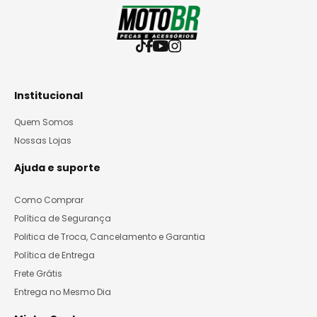
Institucional
Quem Somos
Nossas Lojas
Ajuda e suporte
Como Comprar
Política de Segurança
Politica de Troca, Cancelamento e Garantia
Política de Entrega
Frete Grátis
Entrega no Mesmo Dia