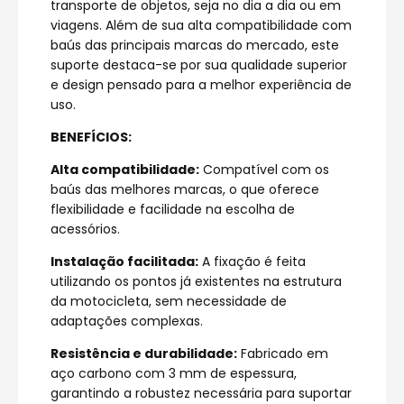
transporte de objetos, seja no dia a dia ou em
viagens. Além de sua alta compatibilidade com
baús das principais marcas do mercado, este
suporte destaca-se por sua qualidade superior
e design pensado para a melhor experiência de
uso.
BENEFÍCIOS:
Alta compatibilidade:
Compatível com os
baús das melhores marcas, o que oferece
flexibilidade e facilidade na escolha de
acessórios.
Instalação facilitada:
A fixação é feita
utilizando os pontos já existentes na estrutura
da motocicleta, sem necessidade de
adaptações complexas.
Resistência e durabilidade:
Fabricado em
aço carbono com 3 mm de espessura,
garantindo a robustez necessária para suportar