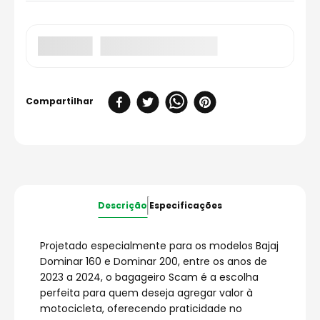
Descrição
Especificações
Projetado especialmente para os modelos Bajaj
Dominar 160 e Dominar 200, entre os anos de
2023 a 2024, o bagageiro Scam é a escolha
perfeita para quem deseja agregar valor à
motocicleta, oferecendo praticidade no