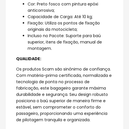
Cor: Preto fosco com pintura epóxi
anticorrosiva;
Capacidade de Carga: Até 10 kg;
Fixação: Utiliza os pontos de fixação
originais da motocicleta;
Incluso no Pacote: Suporte para baú
superior, itens de fixação, manual de
montagem.
QUALIDADE:
Os produtos Scam são sinônimo de confiança.
Com matéria-prima certificada, normalizada e
tecnologia de ponta no processo de
fabricação, este bagageiro garante máxima
durabilidade e segurança. Seu design robusto
posiciona o baú superior de maneira firme e
estável, sem comprometer o conforto do
passageiro, proporcionando uma experiência
de pilotagem tranquila e organizada.