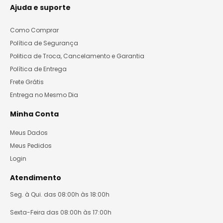
Ajuda e suporte
Como Comprar
Política de Segurança
Politica de Troca, Cancelamento e Garantia
Política de Entrega
Frete Grátis
Entrega no Mesmo Dia
Minha Conta
Meus Dados
Meus Pedidos
Login
Atendimento
Seg. à Qui. das 08:00h às 18:00h
Sexta-Feira das 08:00h às 17:00h