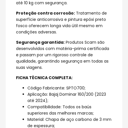
até 10 kg com segurança.
Proteção contra corrosão:
Tratamento de
superfície anticorrosiva e pintura epóxi preto
fosco oferecem longa vida útil mesmo em
condições adversas.
Segurança garantida:
Produtos Scam são
desenvolvidos com matéria-prima certificada
e passam por um rigoroso controle de
qualidade, garantindo segurança em todas as
suas viagens.
FICHA TÉCNICA COMPLETA:
Código Fabricante: SPTO700;
Aplicação: Bajaj Dominar 160/200 (2023
até 2024);
Compatibilidade: Todos os baús
superiores das melhores marcas;
Material: Chapa de aço carbono de 3 mm
de espessura;