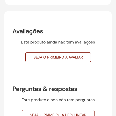
Avaliações
Este produto ainda não tem avaliações
SEJA O PRIMEIRO A AVALIAR
Perguntas & respostas
Este produto ainda não tem perguntas
SEJA O PRIMEIRO A PERGUNTAR