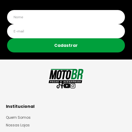
Cadastrar
Institucional
Quem Somos
Nossas Lojas