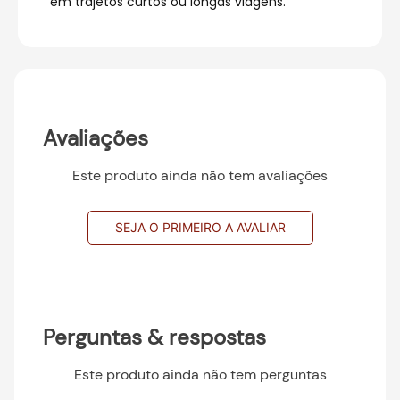
em trajetos curtos ou longas viagens.
Avaliações
Este produto ainda não tem avaliações
SEJA O PRIMEIRO A AVALIAR
Perguntas & respostas
Este produto ainda não tem perguntas