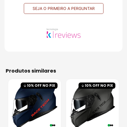
SEJA O PRIMEIRO A PERGUNTAR
produtos similares
10
% OFF NO PIX
10
% OFF NO PIX