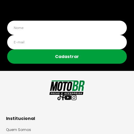
Cadastrar
Institucional
Quem Somos