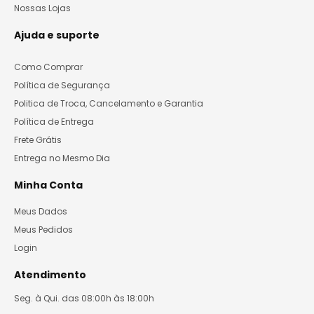
Nossas Lojas
Ajuda e suporte
Como Comprar
Política de Segurança
Politica de Troca, Cancelamento e Garantia
Política de Entrega
Frete Grátis
Entrega no Mesmo Dia
Minha Conta
Meus Dados
Meus Pedidos
Login
Atendimento
Seg. à Qui. das 08:00h às 18:00h