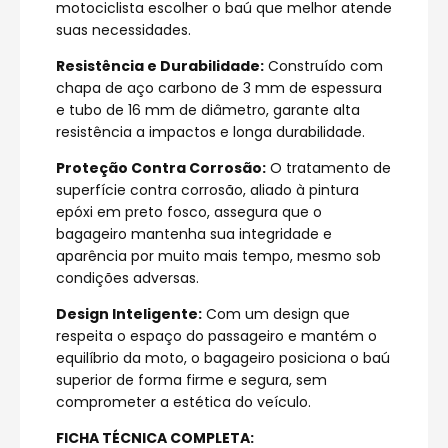
motociclista escolher o baú que melhor atende
suas necessidades.
Resistência e Durabilidade:
Construído com
chapa de aço carbono de 3 mm de espessura
e tubo de 16 mm de diâmetro, garante alta
resistência a impactos e longa durabilidade.
Proteção Contra Corrosão:
O tratamento de
superfície contra corrosão, aliado à pintura
epóxi em preto fosco, assegura que o
bagageiro mantenha sua integridade e
aparência por muito mais tempo, mesmo sob
condições adversas.
Design Inteligente:
Com um design que
respeita o espaço do passageiro e mantém o
equilíbrio da moto, o bagageiro posiciona o baú
superior de forma firme e segura, sem
comprometer a estética do veículo.
FICHA TÉCNICA COMPLETA: