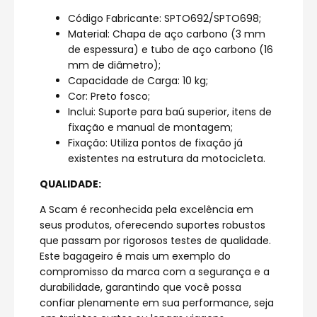
Código Fabricante: SPTO692/SPTO698;
Material: Chapa de aço carbono (3 mm
de espessura) e tubo de aço carbono (16
mm de diâmetro);
Capacidade de Carga: 10 kg;
Cor: Preto fosco;
Inclui: Suporte para baú superior, itens de
fixação e manual de montagem;
Fixação: Utiliza pontos de fixação já
existentes na estrutura da motocicleta.
QUALIDADE:
A Scam é reconhecida pela excelência em
seus produtos, oferecendo suportes robustos
que passam por rigorosos testes de qualidade.
Este bagageiro é mais um exemplo do
compromisso da marca com a segurança e a
durabilidade, garantindo que você possa
confiar plenamente em sua performance, seja