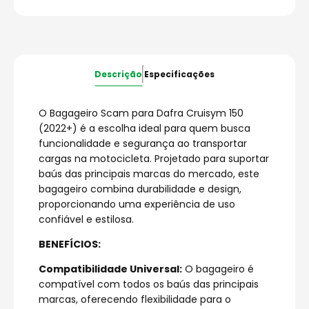
Descrição
Especificações
O Bagageiro Scam para Dafra Cruisym 150
(2022+) é a escolha ideal para quem busca
funcionalidade e segurança ao transportar
cargas na motocicleta. Projetado para suportar
baús das principais marcas do mercado, este
bagageiro combina durabilidade e design,
proporcionando uma experiência de uso
confiável e estilosa.
BENEFÍCIOS:
Compatibilidade Universal:
O bagageiro é
compatível com todos os baús das principais
marcas, oferecendo flexibilidade para o