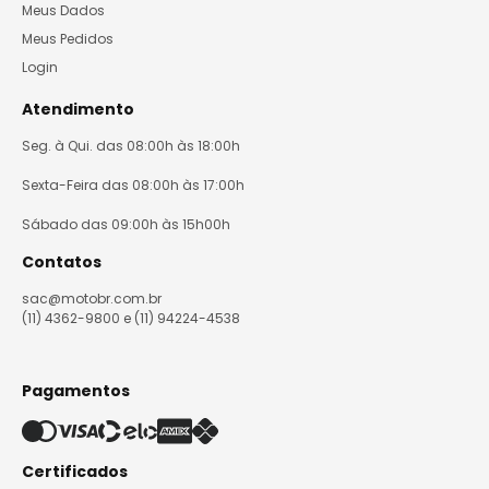
Meus Dados
Meus Pedidos
Login
Atendimento
Seg. à Qui. das 08:00h às 18:00h
Sexta-Feira das 08:00h às 17:00h
Sábado das 09:00h às 15h00h
Contatos
sac@motobr.com.br
(11) 4362-9800 e (11) 94224-4538
Pagamentos
Certificados