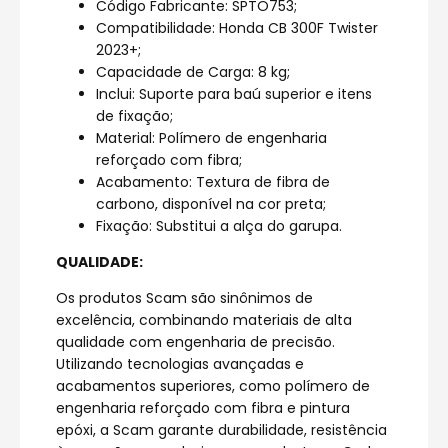
Código Fabricante: SPTO753;
Compatibilidade: Honda CB 300F Twister
2023+;
Capacidade de Carga: 8 kg;
Inclui: Suporte para baú superior e itens
de fixação;
Material: Polímero de engenharia
reforçado com fibra;
Acabamento: Textura de fibra de
carbono, disponível na cor preta;
Fixação: Substitui a alça do garupa.
QUALIDADE:
Os produtos Scam são sinônimos de
excelência, combinando materiais de alta
qualidade com engenharia de precisão.
Utilizando tecnologias avançadas e
acabamentos superiores, como polímero de
engenharia reforçado com fibra e pintura
epóxi, a Scam garante durabilidade, resistência