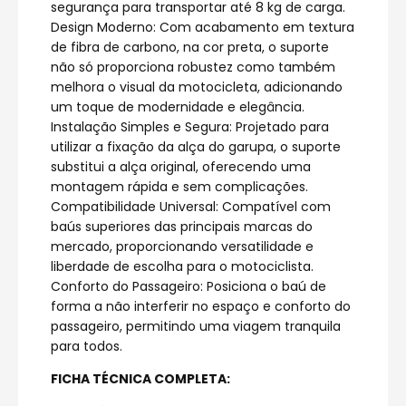
segurança para transportar até 8 kg de carga.
Design Moderno: Com acabamento em textura
de fibra de carbono, na cor preta, o suporte
não só proporciona robustez como também
melhora o visual da motocicleta, adicionando
um toque de modernidade e elegância.
Instalação Simples e Segura: Projetado para
utilizar a fixação da alça do garupa, o suporte
substitui a alça original, oferecendo uma
montagem rápida e sem complicações.
Compatibilidade Universal: Compatível com
baús superiores das principais marcas do
mercado, proporcionando versatilidade e
liberdade de escolha para o motociclista.
Conforto do Passageiro: Posiciona o baú de
forma a não interferir no espaço e conforto do
passageiro, permitindo uma viagem tranquila
para todos.
FICHA TÉCNICA COMPLETA: