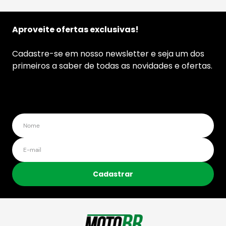
Aproveite ofertas exclusivas!
Cadastre-se em nosso newsletter e seja um dos
primeiros a saber de todas as novidades e ofertas.
Cadastrar