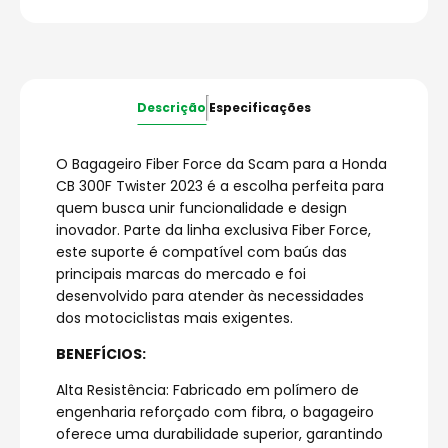
Descrição
Especificações
O Bagageiro Fiber Force da Scam para a Honda
CB 300F Twister 2023 é a escolha perfeita para
quem busca unir funcionalidade e design
inovador. Parte da linha exclusiva Fiber Force,
este suporte é compatível com baús das
principais marcas do mercado e foi
desenvolvido para atender às necessidades
dos motociclistas mais exigentes.
BENEFÍCIOS:
Alta Resistência: Fabricado em polímero de
engenharia reforçado com fibra, o bagageiro
oferece uma durabilidade superior, garantindo