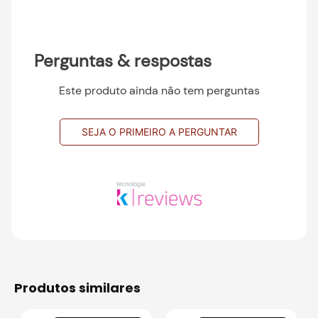
Perguntas & respostas
Este produto ainda não tem perguntas
SEJA O PRIMEIRO A PERGUNTAR
produtos similares