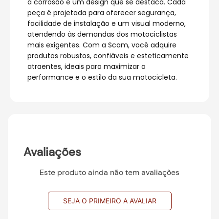
à corrosão e um design que se destaca. Cada
peça é projetada para oferecer segurança,
facilidade de instalação e um visual moderno,
atendendo às demandas dos motociclistas
mais exigentes. Com a Scam, você adquire
produtos robustos, confiáveis e esteticamente
atraentes, ideais para maximizar a
performance e o estilo da sua motocicleta.
Avaliações
Este produto ainda não tem avaliações
SEJA O PRIMEIRO A AVALIAR