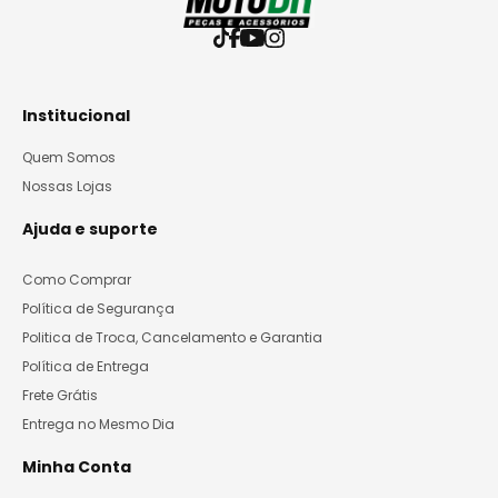
Institucional
Quem Somos
Nossas Lojas
Ajuda e suporte
Como Comprar
Política de Segurança
Politica de Troca, Cancelamento e Garantia
Política de Entrega
Frete Grátis
Entrega no Mesmo Dia
Minha Conta