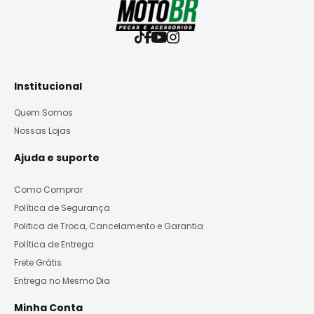
Institucional
Quem Somos
Nossas Lojas
Ajuda e suporte
Como Comprar
Política de Segurança
Politica de Troca, Cancelamento e Garantia
Política de Entrega
Frete Grátis
Entrega no Mesmo Dia
Minha Conta