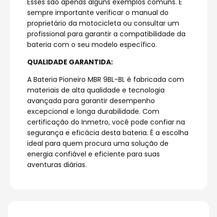
Esses são apenas alguns exemplos comuns. É
sempre importante verificar o manual do
proprietário da motocicleta ou consultar um
profissional para garantir a compatibilidade da
bateria com o seu modelo específico.
QUALIDADE GARANTIDA:
A Bateria Pioneiro MBR 9BL-BL é fabricada com
materiais de alta qualidade e tecnologia
avançada para garantir desempenho
excepcional e longa durabilidade. Com
certificação do Inmetro, você pode confiar na
segurança e eficácia desta bateria. É a escolha
ideal para quem procura uma solução de
energia confiável e eficiente para suas
aventuras diárias.