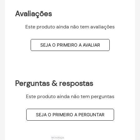
Avaliações
Este produto ainda não tem avaliações
SEJA O PRIMEIRO A AVALIAR
Perguntas & respostas
Este produto ainda não tem perguntas
SEJA O PRIMEIRO A PERGUNTAR