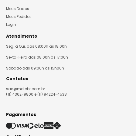
Meus Dados
Meus Pedidos
Login
Atendimento
Seg. à Qui. das 08:00h às 18:00h
Sexta-Feira das 08:00h às 17:00h
Sábado das 09:00h às 15h00h
Contatos
sac@motobr.com.br
(11) 4362-9800 e (11) 94224-4538
Pagamentos