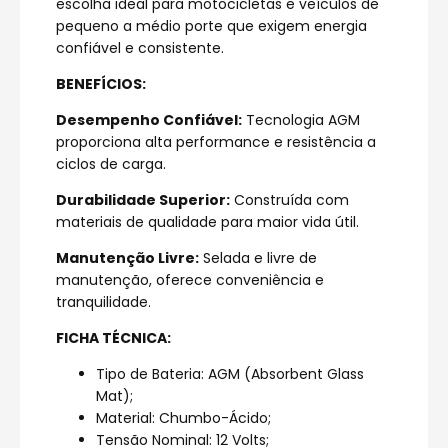
escolha ideal para motocicletas e veículos de
pequeno a médio porte que exigem energia
confiável e consistente.
BENEFÍCIOS:
Desempenho Confiável:
Tecnologia AGM
proporciona alta performance e resistência a
ciclos de carga.
Durabilidade Superior:
Construída com
materiais de qualidade para maior vida útil.
Manutenção Livre:
Selada e livre de
manutenção, oferece conveniência e
tranquilidade.
FICHA TÉCNICA:
Tipo de Bateria: AGM (Absorbent Glass
Mat);
Material: Chumbo-Ácido;
Tensão Nominal: 12 Volts;