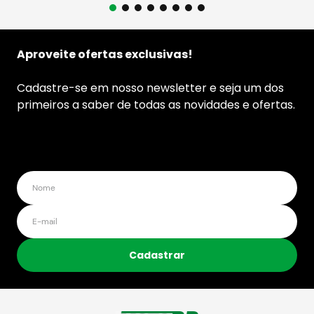
Aproveite ofertas exclusivas!
Cadastre-se em nosso newsletter e seja um dos
primeiros a saber de todas as novidades e ofertas.
Cadastrar