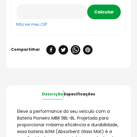
Não sei meu CEP
Descrição
Especificações
Eleve a performance do seu veículo com a
Bateria Pioneiro MBR 9BL-BL. Projetada para
proporcionar máxima eficiência e durabilidade,
essa bateria AGM (Absorbent Glass Mat) é a