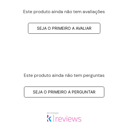
Este produto ainda não tem avaliações
SEJA O PRIMEIRO A AVALIAR
Este produto ainda não tem perguntas
SEJA O PRIMEIRO A PERGUNTAR