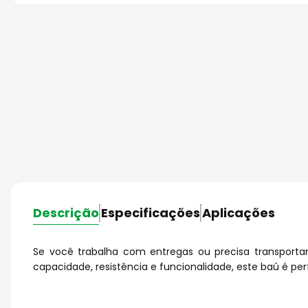
Descrição
Especificações
Aplicações
Se você trabalha com entregas ou precisa transportar 
capacidade, resistência e funcionalidade, este baú é per