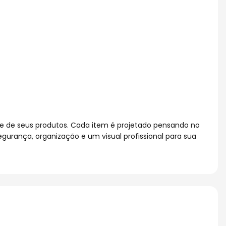
ade de seus produtos. Cada item é projetado pensando no
gurança, organização e um visual profissional para sua