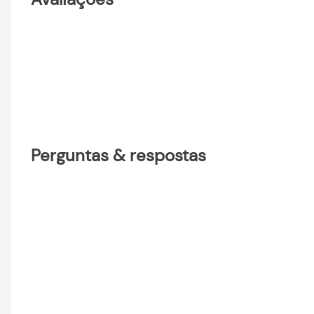
Perguntas & respostas