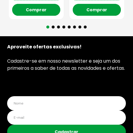
Comprar
Comprar
Aproveite ofertas exclusivas!
Cadastre-se em nosso newsletter e seja um dos
primeiros a saber de todas as novidades e ofertas.
Cadastrar