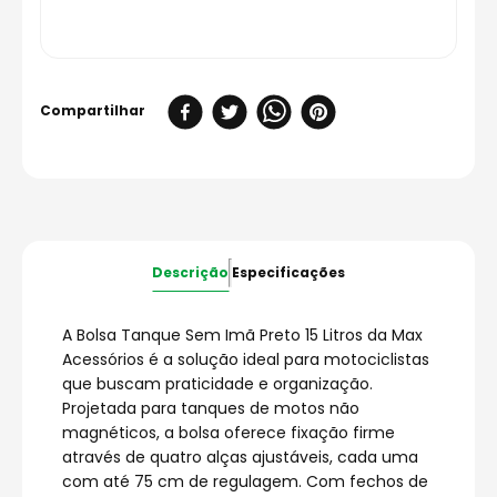
Descrição
Especificações
A Bolsa Tanque Sem Imã Preto 15 Litros da Max
Acessórios é a solução ideal para motociclistas
que buscam praticidade e organização.
Projetada para tanques de motos não
magnéticos, a bolsa oferece fixação firme
através de quatro alças ajustáveis, cada uma
com até 75 cm de regulagem. Com fechos de