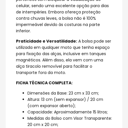
celular, sendo uma excelente opção para dias
de intempéries. Embora ofereça proteção
contra chuvas leves, a bolsa não é 100%
impermeável devido às costuras na parte
inferior.
Praticidade e Versatilidade:
A bolsa pode ser
utilizada em qualquer moto que tenha espaço
para fixação das alças, inclusive em tanques
magnéticos. Além disso, ela vem com uma
alça tiracolo removível para facilitar o
transporte fora da moto.
FICHA TÉCNICA COMPLETA:
Dimensões da Base: 23 cm x 33 cm;
Altura: 13 cm (sem expansor) / 20 cm
(com expansor aberto);
Capacidade: Aproximadamente 15 litros;
Medidas do Bolso com Visor Transparente:
20 cm x 20 cm;