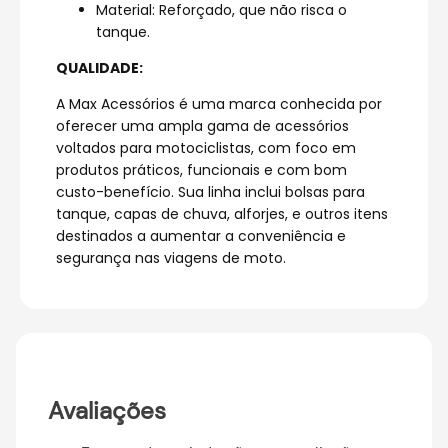
Material: Reforçado, que não risca o
tanque.
QUALIDADE:
A Max Acessórios é uma marca conhecida por
oferecer uma ampla gama de acessórios
voltados para motociclistas, com foco em
produtos práticos, funcionais e com bom
custo-benefício. Sua linha inclui bolsas para
tanque, capas de chuva, alforjes, e outros itens
destinados a aumentar a conveniência e
segurança nas viagens de moto.
Avaliações