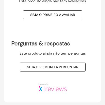
Este produto ainda não tem avaliações
SEJA O PRIMEIRO A AVALIAR
Perguntas & respostas
Este produto ainda não tem perguntas
SEJA O PRIMEIRO A PERGUNTAR