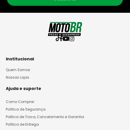
Institucional
Quem Somos
Nossas Lojas
Ajuda e suporte
Como Comprar
Política de Segurança
Politica de Troca, Cancelamento e Garantia
Política de Entrega