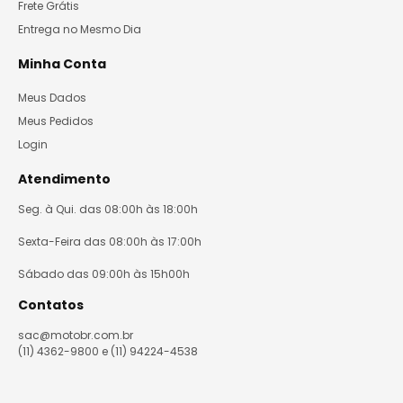
Frete Grátis
Entrega no Mesmo Dia
Minha Conta
Meus Dados
Meus Pedidos
Login
Atendimento
Seg. à Qui. das 08:00h às 18:00h
Sexta-Feira das 08:00h às 17:00h
Sábado das 09:00h às 15h00h
Contatos
sac@motobr.com.br
(11) 4362-9800 e (11) 94224-4538