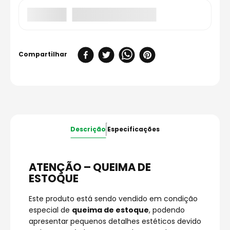
Descrição
Especificações
ATENÇÃO – QUEIMA DE
ESTOQUE
Este produto está sendo vendido em condição
especial de
queima de estoque
, podendo
apresentar pequenos detalhes estéticos devido