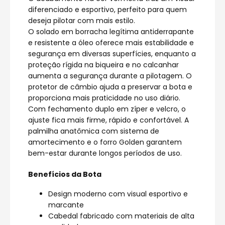
diferenciado e esportivo, perfeito para quem
deseja pilotar com mais estilo.
O solado em borracha legítima antiderrapante
e resistente a óleo oferece mais estabilidade e
segurança em diversas superfícies, enquanto a
proteção rígida na biqueira e no calcanhar
aumenta a segurança durante a pilotagem. O
protetor de câmbio ajuda a preservar a bota e
proporciona mais praticidade no uso diário.
Com fechamento duplo em zíper e velcro, o
ajuste fica mais firme, rápido e confortável. A
palmilha anatômica com sistema de
amortecimento e o forro Golden garantem
bem-estar durante longos períodos de uso.
Benefícios da Bota
Design moderno com visual esportivo e
marcante
Cabedal fabricado com materiais de alta