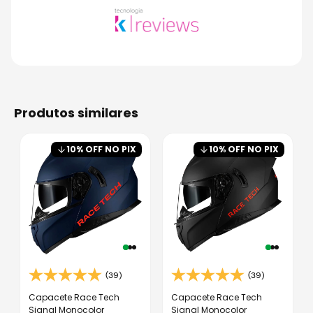
produtos similares
10
% OFF NO PIX
10
% OFF NO PIX
(39)
(39)
Capacete Race Tech
Capacete Race Tech
Signal Monocolor
Signal Monocolor