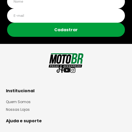
Cadastrar
Institucional
Quem Somos
Nossas Lojas
Ajuda e suporte