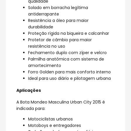
qualidade
Solado em borracha legítima
antiderrapante
Resistência a óleo para maior
durabilidade
Proteção rígida na biqueira e calcanhar
Protetor de câmbio para maior
resistência no uso
Fechamento duplo com zíper e velcro
Palmilha anatômica com sistema de
amortecimento
Forro Golden para mais conforto interno
Ideal para uso diário e pilotagem urbana
Aplicações
A Bota Mondeo Masculina Urban City 2015 é
indicada para:
Motociclistas urbanos
Motoboys e entregadores