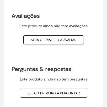
Avaliações
Este produto ainda não tem avaliações
SEJA O PRIMEIRO A AVALIAR
Perguntas & respostas
Este produto ainda não tem perguntas
SEJA O PRIMEIRO A PERGUNTAR