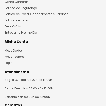
Como Comprar
Política de Segurança
Politica de Troca, Cancelamento e Garantia
Política de Entrega
Frete Grátis
Entrega no Mesmo Dia
Minha Conta
Meus Dados
Meus Pedidos
Login
Atendimento
Seg. à Qui. das 08:00h às 18:00h
Sexta-Feira das 08:00h às 17:00h
Sábado das 09:00h às 15h00h
Contatos