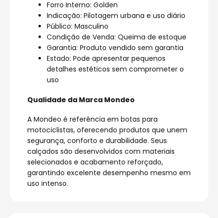
Forro Interno: Golden
Indicação: Pilotagem urbana e uso diário
Público: Masculino
Condição de Venda: Queima de estoque
Garantia: Produto vendido sem garantia
Estado: Pode apresentar pequenos
detalhes estéticos sem comprometer o
uso
Qualidade da Marca Mondeo
A Mondeo é referência em botas para
motociclistas, oferecendo produtos que unem
segurança, conforto e durabilidade. Seus
calçados são desenvolvidos com materiais
selecionados e acabamento reforçado,
garantindo excelente desempenho mesmo em
uso intenso.