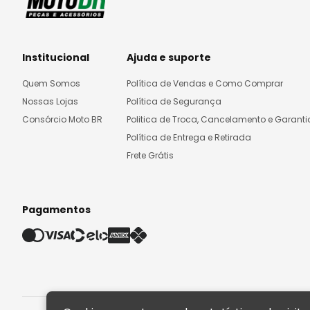
Institucional
Ajuda e suporte
Quem Somos
Política de Vendas e Como Comprar
Nossas Lojas
Política de Segurança
Consórcio Moto BR
Politica de Troca, Cancelamento e Garanti
Política de Entrega e Retirada
Frete Grátis
Pagamentos