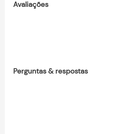
Avaliações
Perguntas & respostas