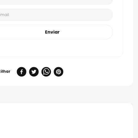
Enviar