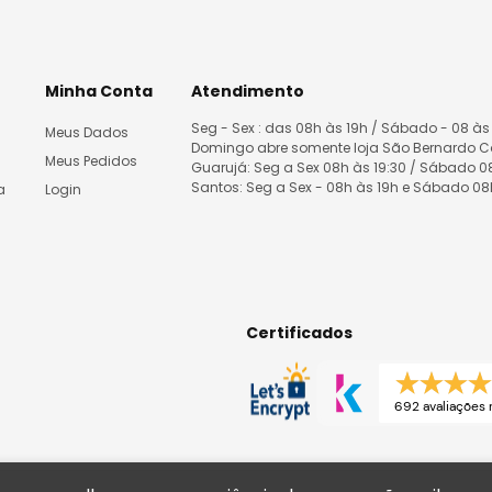
Minha Conta
Atendimento
Seg - Sex : das 08h às 19h / Sábado - 08 às
Meus Dados
Domingo abre somente loja São Bernardo 
Meus Pedidos
Guarujá: Seg a Sex 08h às 19:30 / Sábado 
Santos: Seg a Sex - 08h às 19h e Sábado 0
a
Login
Certificados
692 avaliações 