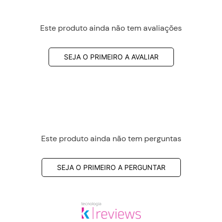
Este produto ainda não tem avaliações
SEJA O PRIMEIRO A AVALIAR
Este produto ainda não tem perguntas
SEJA O PRIMEIRO A PERGUNTAR