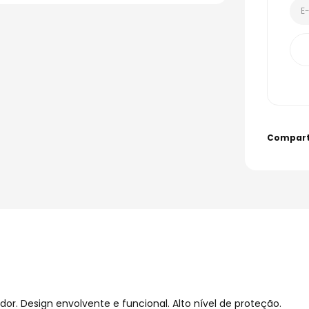
dor. Design envolvente e funcional. Alto nível de proteção.