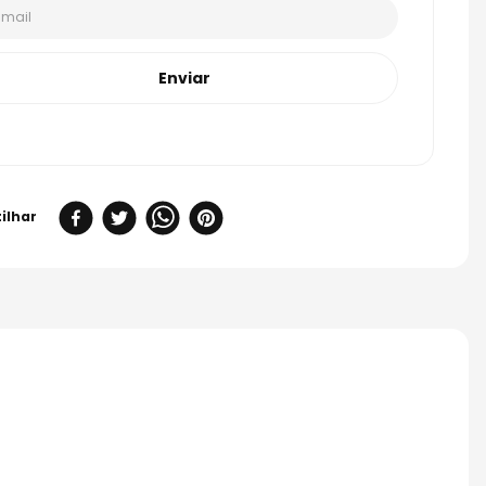
Enviar