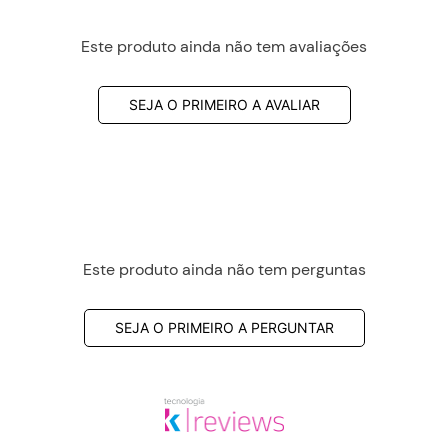
Este produto ainda não tem avaliações
SEJA O PRIMEIRO A AVALIAR
Este produto ainda não tem perguntas
SEJA O PRIMEIRO A PERGUNTAR