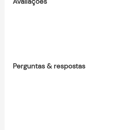
Avaliações
Perguntas & respostas