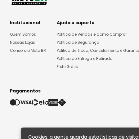
Institucional
Ajuda e suporte
Quem Somos
Política de Vendas e Como Comprar
Nossas Lojas
Política de Segurança
Consórcio Moto BR
Politica de Troca, Cancelamento e Garanti
Política de Entrega e Retirada
Frete Grátis
Pagamentos
Cookies: a gente guarda estatísticas de visi