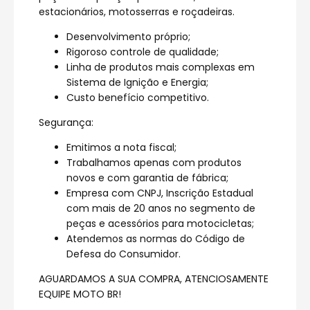
estacionários, motosserras e roçadeiras.
Desenvolvimento próprio;
Rigoroso controle de qualidade;
Linha de produtos mais complexas em
Sistema de Ignição e Energia;
Custo benefício competitivo.
Segurança:
Emitimos a nota fiscal;
Trabalhamos apenas com produtos
novos e com garantia de fábrica;
Empresa com CNPJ, Inscrição Estadual
com mais de 20 anos no segmento de
peças e acessórios para motocicletas;
Atendemos as normas do Código de
Defesa do Consumidor.
AGUARDAMOS A SUA COMPRA, ATENCIOSAMENTE
EQUIPE MOTO BR!