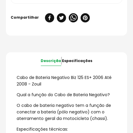
Descrição
Especificações
Cabo de Bateria Negativo Biz 125 ES+ 2006 Até
2008 - Zouil
Qual a função do Cabo de Bateria Negativo?
O cabo de bateria negativo tem a função de
conectar a bateria (pólo negativo) com o
aterramento geral da motocicleta (chassi).
Especificações técnicas: