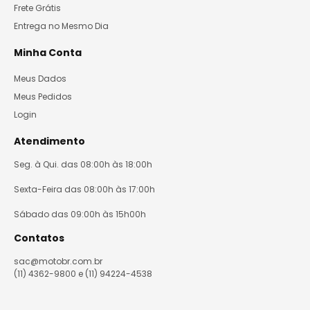
Frete Grátis
Entrega no Mesmo Dia
Minha Conta
Meus Dados
Meus Pedidos
Login
Atendimento
Seg. à Qui. das 08:00h às 18:00h
Sexta-Feira das 08:00h às 17:00h
Sábado das 09:00h às 15h00h
Contatos
sac@motobr.com.br
(11) 4362-9800 e (11) 94224-4538