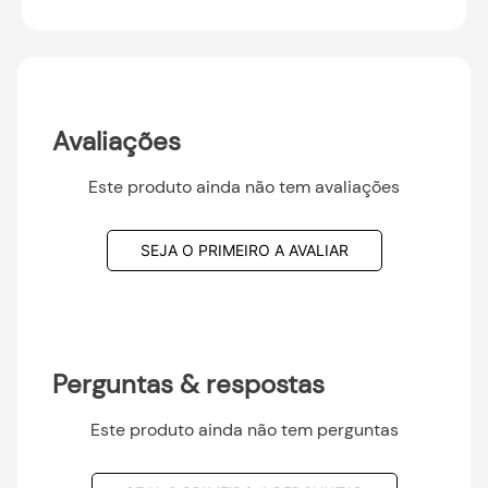
Avaliações
Este produto ainda não tem avaliações
SEJA O PRIMEIRO A AVALIAR
Perguntas & respostas
Este produto ainda não tem perguntas