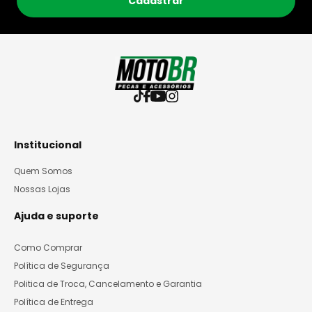
Cadastrar
Institucional
Quem Somos
Nossas Lojas
Ajuda e suporte
Como Comprar
Política de Segurança
Politica de Troca, Cancelamento e Garantia
Política de Entrega