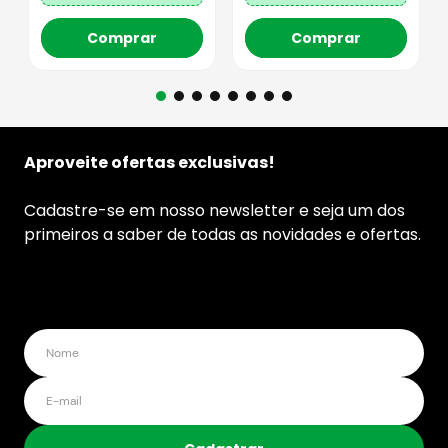
Comprar
Comprar
Aproveite ofertas exclusivas!
Cadastre-se em nosso newsletter e seja um dos
primeiros a saber de todas as novidades e ofertas.