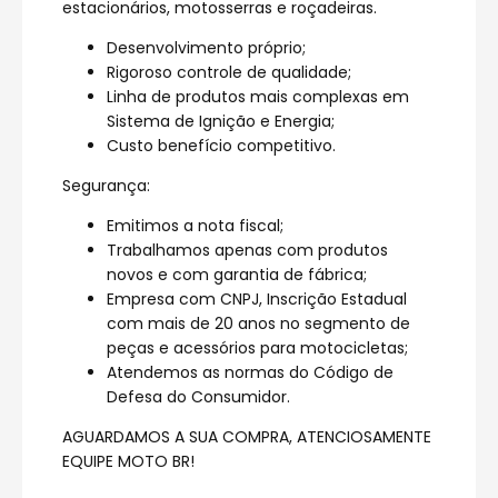
estacionários, motosserras e roçadeiras.
Desenvolvimento próprio;
Rigoroso controle de qualidade;
Linha de produtos mais complexas em
Sistema de Ignição e Energia;
Custo benefício competitivo.
Segurança:
Emitimos a nota fiscal;
Trabalhamos apenas com produtos
novos e com garantia de fábrica;
Empresa com CNPJ, Inscrição Estadual
com mais de 20 anos no segmento de
peças e acessórios para motocicletas;
Atendemos as normas do Código de
Defesa do Consumidor.
AGUARDAMOS A SUA COMPRA, ATENCIOSAMENTE
EQUIPE MOTO BR!