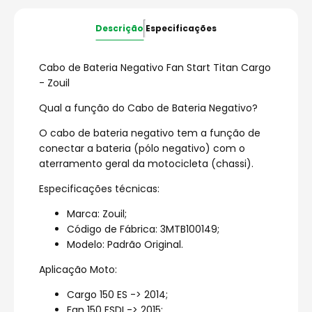
Descrição
Especificações
Cabo de Bateria Negativo Fan Start Titan Cargo
- Zouil
Qual a função do Cabo de Bateria Negativo?
O cabo de bateria negativo tem a função de
conectar a bateria (pólo negativo) com o
aterramento geral da motocicleta (chassi).
Especificações técnicas:
Marca: Zouil;
Código de Fábrica: 3MTB100149;
Modelo: Padrão Original.
Aplicação Moto:
Cargo 150 ES -> 2014;
Fan 150 ESDI -> 2015;