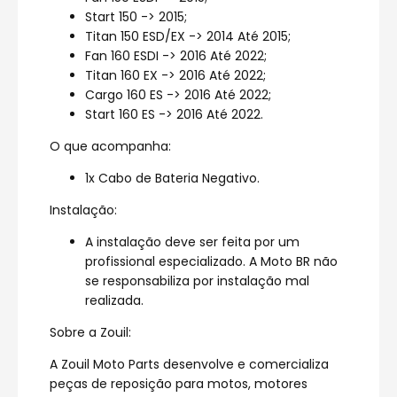
Start 150 -> 2015;
Titan 150 ESD/EX -> 2014 Até 2015;
Fan 160 ESDI -> 2016 Até 2022;
Titan 160 EX -> 2016 Até 2022;
Cargo 160 ES -> 2016 Até 2022;
Start 160 ES -> 2016 Até 2022.
O que acompanha:
1x Cabo de Bateria Negativo.
Instalação:
A instalação deve ser feita por um
profissional especializado. A Moto BR não
se responsabiliza por instalação mal
realizada.
Sobre a Zouil:
A Zouil Moto Parts desenvolve e comercializa
peças de reposição para motos, motores