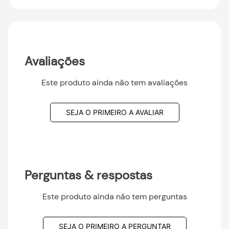
Avaliações
Este produto ainda não tem avaliações
SEJA O PRIMEIRO A AVALIAR
Perguntas & respostas
Este produto ainda não tem perguntas
SEJA O PRIMEIRO A PERGUNTAR