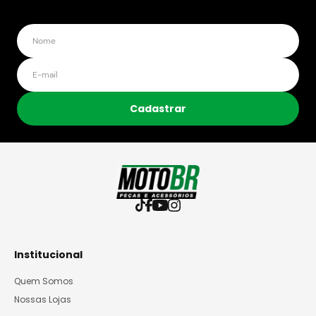
Cadastrar
Institucional
Quem Somos
Nossas Lojas