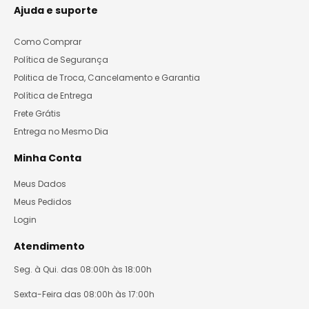
Ajuda e suporte
Como Comprar
Política de Segurança
Politica de Troca, Cancelamento e Garantia
Política de Entrega
Frete Grátis
Entrega no Mesmo Dia
Minha Conta
Meus Dados
Meus Pedidos
Login
Atendimento
Seg. à Qui. das 08:00h às 18:00h
Sexta-Feira das 08:00h às 17:00h