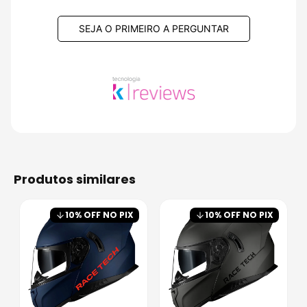
SEJA O PRIMEIRO A PERGUNTAR
produtos similares
10
% OFF NO PIX
10
% OFF NO PIX