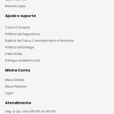
Nossas Lojas
Ajuda e suporte
Como Comprar
Política de Segurança
Politica de Troca, Cancelamento e Garantia
Política de Entrega
Frete Grátis
Entrega no Mesmo Dia
Minha Conta
Meus Dados
Meus Pedidos
Login
Atendimento
Seg. à Qui. das 08:00h às 18:00h