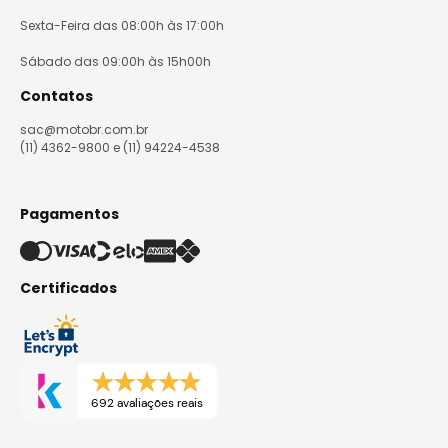
Sexta-Feira das 08:00h às 17:00h
Sábado das 09:00h às 15h00h
Contatos
sac@motobr.com.br
(11) 4362-9800 e (11) 94224-4538
Pagamentos
Certificados
692 avaliações reais