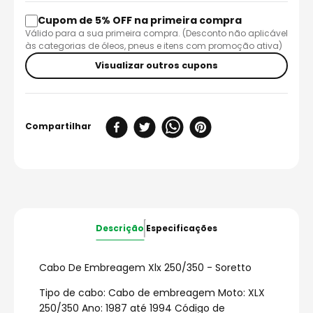
Cupom de 5% OFF na primeira compra
Válido para a sua primeira compra. (Desconto não aplicável
às categorias de óleos, pneus e itens com promoção ativa)
Visualizar outros cupons
Descrição
Especificações
Cabo De Embreagem Xlx 250/350 - Soretto
Tipo de cabo: Cabo de embreagem Moto: XLX
250/350 Ano: 1987 até 1994 Código de