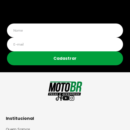
Cadastrar
Institucional
Quem Somos