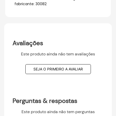
fabricante: 30082
Avaliações
Este produto ainda não tem avaliações
SEJA O PRIMEIRO A AVALIAR
Perguntas & respostas
Este produto ainda não tem perguntas