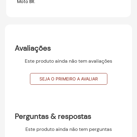
Moto BR.
Avaliações
Este produto ainda não tem avaliações
SEJA O PRIMEIRO A AVALIAR
Perguntas & respostas
Este produto ainda não tem perguntas