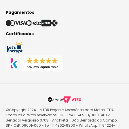
Pagamentos
Certificados
687 avaliações reais
©Copyright 2024 - MTBR Peças e Acessórios para Motos LTDA -
Todos os direitos reservados. CNPJ: 24.064.968/0001-40Av.
Senador Vergueiro, 3703 - Anchieta - São Bernardo do Campo -
SP - CEP: 09601-000 - Tel.: 11 4362-9800 - WhatsApp: 11 94224-