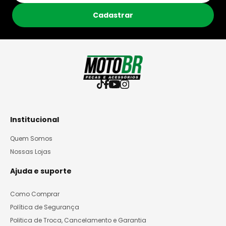
Cadastrar
Institucional
Quem Somos
Nossas Lojas
Ajuda e suporte
Como Comprar
Política de Segurança
Politica de Troca, Cancelamento e Garantia