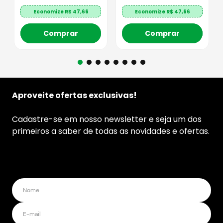
Economize R$
47,66
Economize R$
47,66
Comprar
Comprar
Aproveite ofertas exclusivas!
Cadastre-se em nosso newsletter e seja um dos
primeiros a saber de todas as novidades e ofertas.