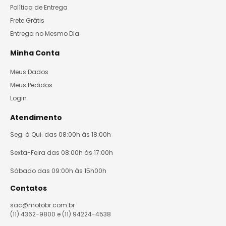
Política de Entrega
Frete Grátis
Entrega no Mesmo Dia
Minha Conta
Meus Dados
Meus Pedidos
Login
Atendimento
Seg. à Qui. das 08:00h às 18:00h
Sexta-Feira das 08:00h às 17:00h
Sábado das 09:00h às 15h00h
Contatos
sac@motobr.com.br
(11) 4362-9800 e (11) 94224-4538