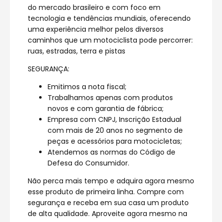
do mercado brasileiro e com foco em
tecnologia e tendências mundiais, oferecendo
uma experiência melhor pelos diversos
caminhos que um motociclista pode percorrer:
ruas, estradas, terra e pistas
SEGURANÇA:
Emitimos a nota fiscal;
Trabalhamos apenas com produtos
novos e com garantia de fábrica;
Empresa com CNPJ, Inscrição Estadual
com mais de 20 anos no segmento de
peças e acessórios para motocicletas;
Atendemos as normas do Código de
Defesa do Consumidor.
Não perca mais tempo e adquira agora mesmo
esse produto de primeira linha. Compre com
segurança e receba em sua casa um produto
de alta qualidade. Aproveite agora mesmo na