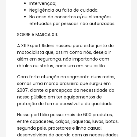
Intervenção;
Negligência ou falta de cuidado;
No caso de consertos e/ou alterações
efetuadas por pessoas não autorizadas.
SOBRE A MARCA X11:
A X11 Expert Riders nasceu para estar junto do
motociclista que, assim como nós, deseja ir
além em segurança, não importando com
rótulos ou status, cada um em seu estilo.
Com forte atuação no segmento duas rodas,
somos uma marca brasileira que surgiu em
2007, diante a percepção da necessidade do
nosso público em ter equipamentos de
proteção de forma acessível e de qualidade.
Nosso portfólio possui mais de 600 produtos,
entre capacetes, calças, jaquetas, luvas, botas,
segunda pele, protetores e linha casual,
desenvolvidos de acordo com as necessidades