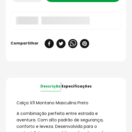
Descrição
Especificações
Calça X11 Montano Masculina Preto
A combinação perfeita entre estrada e
aventura. Com alto padrão de segurança,
conforto e leveza. Desenvolvida para o