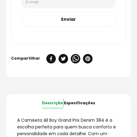
Enviar
Descrição
Especificações
A Camiseta All Boy Grand Prix Denim 384 é a
escolha perfeita para quem busca conforto e
personalidade em cada detalhe. Com um