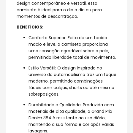
design contemporâneo e versátil, essa
camiseta é ideal para o dia a dia ou para
momentos de descontração.
BENEFÍCIOS:
Conforto Superior: Feita de um tecido
macio e leve, a camiseta proporciona
uma sensação agradável sobre a pele,
permitindo liberdade total de movimento.
Estilo Versátil: O design inspirado no
universo do automobilismo traz um toque
moderno, permitindo combinações
fáceis com calças, shorts ou até mesmo
sobreposições.
Durabilidade e Qualidade: Produzida com
materiais de alta qualidade, a Grand Prix
Denim 384 é resistente ao uso diário,
mantendo a sua forma e cor após várias
lavagens.