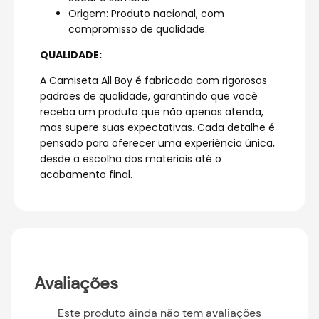
Origem: Produto nacional, com
compromisso de qualidade.
QUALIDADE:
A Camiseta All Boy é fabricada com rigorosos
padrões de qualidade, garantindo que você
receba um produto que não apenas atenda,
mas supere suas expectativas. Cada detalhe é
pensado para oferecer uma experiência única,
desde a escolha dos materiais até o
acabamento final.
Avaliações
Este produto ainda não tem avaliações