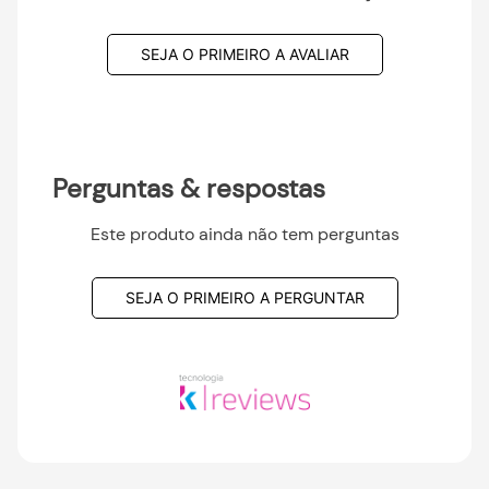
SEJA O PRIMEIRO A AVALIAR
Perguntas & respostas
Este produto ainda não tem perguntas
SEJA O PRIMEIRO A PERGUNTAR