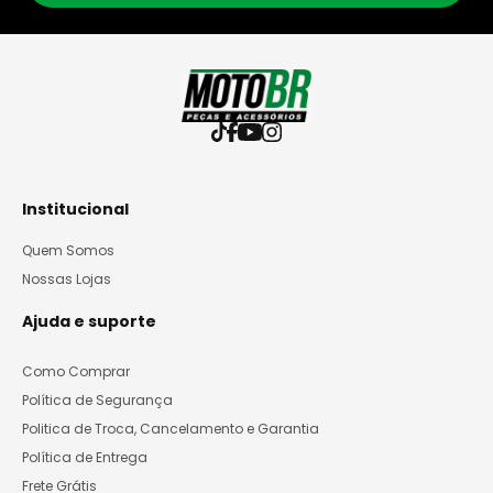
Institucional
Quem Somos
Nossas Lojas
Ajuda e suporte
Como Comprar
Política de Segurança
Politica de Troca, Cancelamento e Garantia
Política de Entrega
Frete Grátis