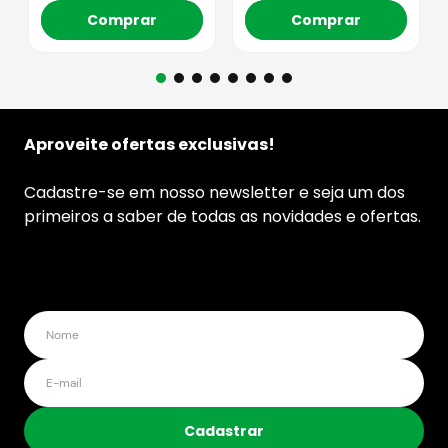
Comprar
Comprar
Aproveite ofertas exclusivas!
Cadastre-se em nosso newsletter e seja um dos
primeiros a saber de todas as novidades e ofertas.
Cadastrar