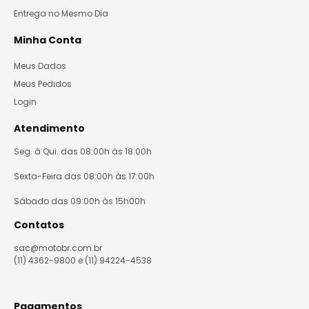
Entrega no Mesmo Dia
Minha Conta
Meus Dados
Meus Pedidos
Login
Atendimento
Seg. à Qui. das 08:00h às 18:00h
Sexta-Feira das 08:00h às 17:00h
Sábado das 09:00h às 15h00h
Contatos
sac@motobr.com.br
(11) 4362-9800 e (11) 94224-4538
Pagamentos