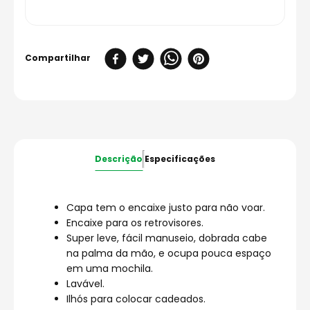
Descrição
Especificações
Capa tem o encaixe justo para não voar.
Encaixe para os retrovisores.
Super leve, fácil manuseio, dobrada cabe
na palma da mão, e ocupa pouca espaço
em uma mochila.
Lavável.
Ilhós para colocar cadeados.