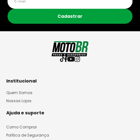
Cadastrar
Institucional
Quem Somos
Nossas Lojas
Ajuda e suporte
Como Comprar
Política de Segurança