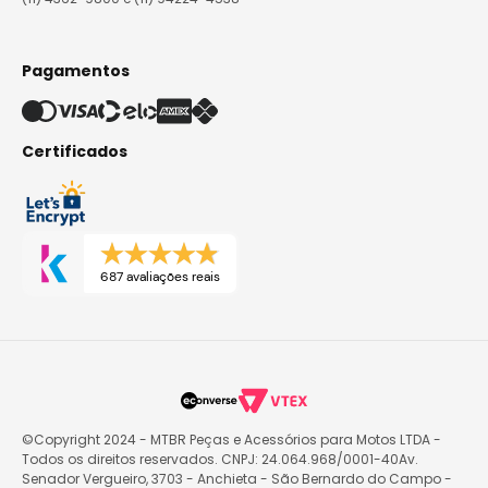
Pagamentos
Certificados
687 avaliações reais
©Copyright 2024 - MTBR Peças e Acessórios para Motos LTDA -
Todos os direitos reservados. CNPJ: 24.064.968/0001-40Av.
Senador Vergueiro, 3703 - Anchieta - São Bernardo do Campo -