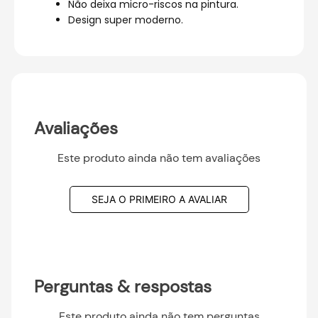
Não deixa micro-riscos na pintura.
Design super moderno.
Avaliações
Este produto ainda não tem avaliações
SEJA O PRIMEIRO A AVALIAR
Perguntas & respostas
Este produto ainda não tem perguntas