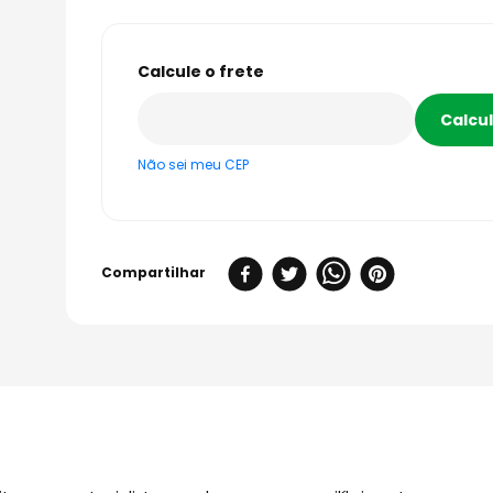
Não sei meu CEP