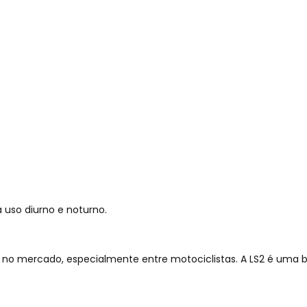
 uso diurno e noturno.
no mercado, especialmente entre motociclistas. A LS2 é uma 