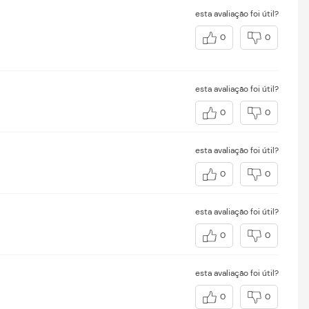
esta avaliação foi útil?
0
0
esta avaliação foi útil?
0
0
esta avaliação foi útil?
0
0
esta avaliação foi útil?
0
0
esta avaliação foi útil?
0
0