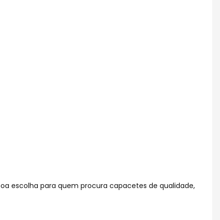
boa escolha para quem procura capacetes de qualidade,