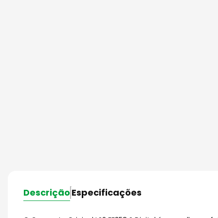
Descrição
Especificações