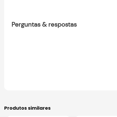
Perguntas & respostas
produtos similares