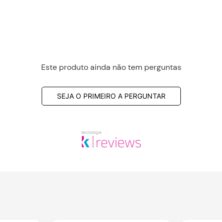
Este produto ainda não tem perguntas
SEJA O PRIMEIRO A PERGUNTAR