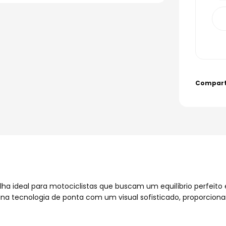
lha ideal para motociclistas que buscam um equilíbrio perfeito
na tecnologia de ponta com um visual sofisticado, proporciona