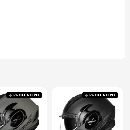
5
% OFF NO PIX
5
% OFF NO PIX