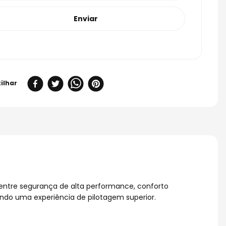
Enviar
 entre segurança de alta performance, conforto
ndo uma experiência de pilotagem superior.