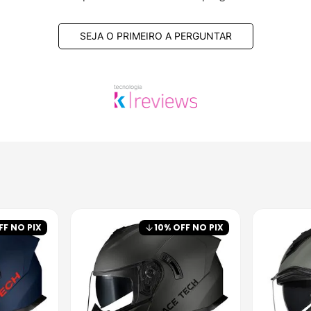
SEJA O PRIMEIRO A PERGUNTAR
FF NO PIX
10
% OFF NO PIX