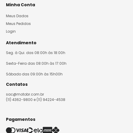
Minha Conta
Meus Dados
Meus Pedidos
Login
Atendimento
Seg. à Qui. das 08:00h às 18:00h
Sexta-Feira das 08:00h às 17:00h
Sábado das 09:00h às 15h00h
Contatos
sac@motobr.com.br
(11) 4362-9800 e (11) 94224-4538
Pagamentos