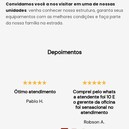
Convidamos você a nos visitar em uma de nossas
unidades
: venha conhecer nossa estrutura, garanta seus
equipamentos com as melhores condições e faça parte
da nossa família na estrada.
Depoimentos
Ótimo atendimento
Comprei pelo whats
a atendente foi 10 E
Pablo H.
o gerente da oficina
foi sensacional no
atendimento
Robson A.