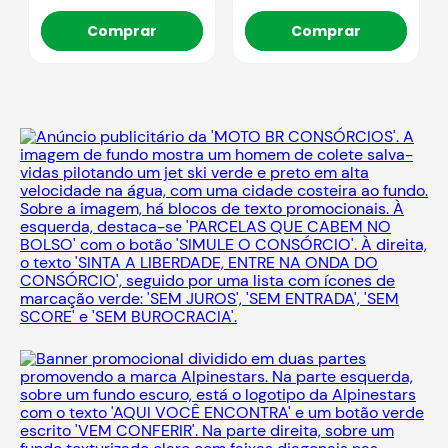
Comprar
Comprar