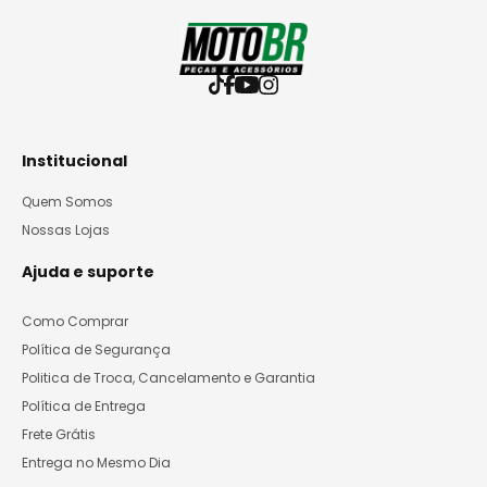
Institucional
Quem Somos
Nossas Lojas
Ajuda e suporte
Como Comprar
Política de Segurança
Politica de Troca, Cancelamento e Garantia
Política de Entrega
Frete Grátis
Entrega no Mesmo Dia