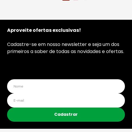
Aproveite ofertas exclusivas!
Cadastre-se em nosso newsletter e seja um dos
primeiros a saber de todas as novidades e ofertas.
Cadastrar