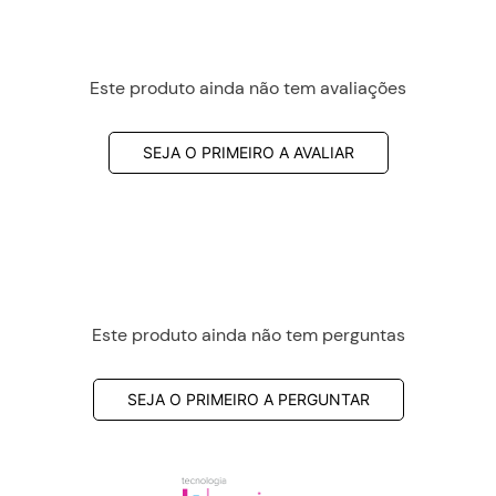
Este produto ainda não tem avaliações
SEJA O PRIMEIRO A AVALIAR
Este produto ainda não tem perguntas
SEJA O PRIMEIRO A PERGUNTAR