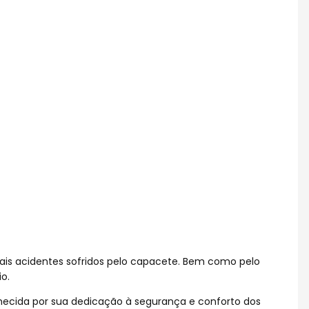
ais acidentes sofridos pelo capacete. Bem como pelo
o.
hecida por sua dedicação à segurança e conforto dos