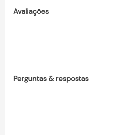
Avaliações
Perguntas & respostas