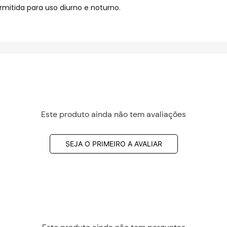
mitida para uso diurno e noturno.
Este produto ainda não tem avaliações
SEJA O PRIMEIRO A AVALIAR