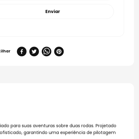
Enviar
ado para suas aventuras sobre duas rodas. Projetado
fisticado, garantindo uma experiência de pilotagem