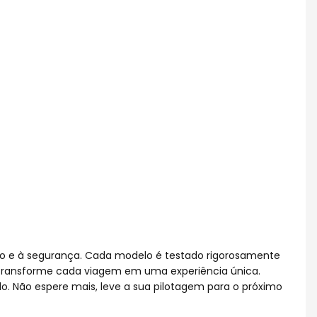
o e à segurança. Cada modelo é testado rigorosamente
e transforme cada viagem em uma experiência única.
. Não espere mais, leve a sua pilotagem para o próximo