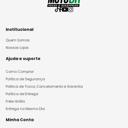
Institucional
Quem Somos
Nossas Lojas
Ajuda e suporte
Como Comprar
Política de Segurança
Politica de Troca, Cancelamento e Garantia
Política de Entrega
Frete Grátis
Entrega no Mesmo Dia
Minha Conta