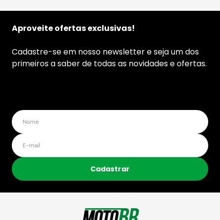
Aproveite ofertas exclusivas!
Cadastre-se em nosso newsletter e seja um dos
primeiros a saber de todas as novidades e ofertas.
Cadastrar