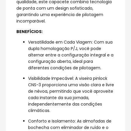
qualidade, este capacete combina tecnologia
de ponta com um design sofisticado,
garantindo uma experiência de pilotagem
incomparável.
BENEFÍCIOS:
Versatilidade em Cada Viagem: Com sua
dupla homologação P/J, você pode
alternar entre a configuração integral e a
configuração aberta, ideal para
diferentes condições de pilotagem.
Visibilidade Impecável: A viseira pinlock
CNS-3 proporciona uma visão clara e livre
de névoa, permitindo que você aproveite
cada instante da sua jornada,
independentemente das condições
climáticas.
Conforto e Isolamento: As almofadas de
bochecha com eliminador de ruído e o