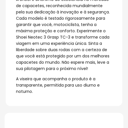
de capacetes, reconhecida mundialmente
pela sua dedicação à inovação e à segurança.
Cada modelo é testado rigorosamente para
garantir que você, motociclista, tenha a
máxima proteção e conforto. Experimente o
Shoei Neotec 3 Grasp TC-3 e transforme cada
viagem em uma experiência única. Sinta a
liberdade sobre duas rodas com a certeza de
que você está protegido por um dos melhores
capacetes do mundo. Não espere mais, leve a
sua pilotagem para o próximo nível!
A viseira que acompanha o produto é a
transparente, permitida para uso diurno e
noturno.