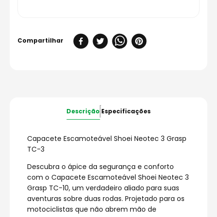
Descrição
Especificações
Capacete Escamoteável Shoei Neotec 3 Grasp
TC-3
Descubra o ápice da segurança e conforto
com o Capacete Escamoteável Shoei Neotec 3
Grasp TC-10, um verdadeiro aliado para suas
aventuras sobre duas rodas. Projetado para os
motociclistas que não abrem mão de