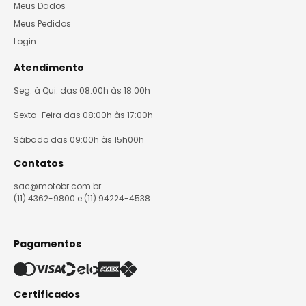
Meus Dados
Meus Pedidos
Login
Atendimento
Seg. à Qui. das 08:00h às 18:00h
Sexta-Feira das 08:00h às 17:00h
Sábado das 09:00h às 15h00h
Contatos
sac@motobr.com.br
(11) 4362-9800 e (11) 94224-4538
Pagamentos
Certificados