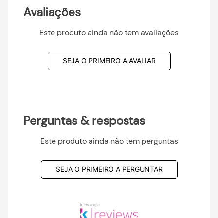
Avaliações
Este produto ainda não tem avaliações
SEJA O PRIMEIRO A AVALIAR
Perguntas & respostas
Este produto ainda não tem perguntas
SEJA O PRIMEIRO A PERGUNTAR