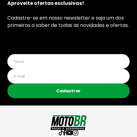
Aproveite ofertas exclusivas!
Cadastre-se em nosso newsletter e seja um dos
primeiros a saber de todas as novidades e ofertas.
Cadastrar