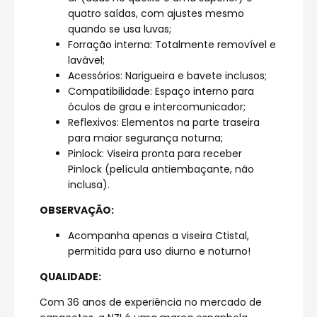
quatro saídas, com ajustes mesmo
quando se usa luvas;
Forração interna: Totalmente removível e
lavável;
Acessórios: Narigueira e bavete inclusos;
Compatibilidade: Espaço interno para
óculos de grau e intercomunicador;
Reflexivos: Elementos na parte traseira
para maior segurança noturna;
Pinlock: Viseira pronta para receber
Pinlock (película antiembaçante, não
inclusa).
OBSERVAÇÃO:
Acompanha apenas a viseira Ctistal,
permitida para uso diurno e noturno!
QUALIDADE:
Com 36 anos de experiência no mercado de