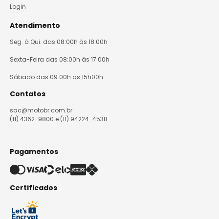
Login
Atendimento
Seg. à Qui. das 08:00h às 18:00h
Sexta-Feira das 08:00h às 17:00h
Sábado das 09:00h às 15h00h
Contatos
sac@motobr.com.br
(11) 4362-9800 e (11) 94224-4538
Pagamentos
Certificados