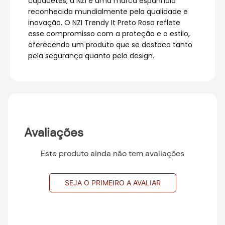
capacetes, a NZI é uma marca espanhola
reconhecida mundialmente pela qualidade e
inovação. O NZI Trendy It Preto Rosa reflete
esse compromisso com a proteção e o estilo,
oferecendo um produto que se destaca tanto
pela segurança quanto pelo design.
Avaliações
Este produto ainda não tem avaliações
SEJA O PRIMEIRO A AVALIAR