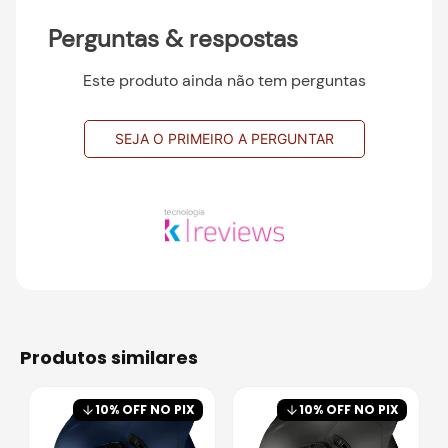
Perguntas & respostas
Este produto ainda não tem perguntas
SEJA O PRIMEIRO A PERGUNTAR
produtos similares
10
% OFF NO PIX
10
% OFF NO PIX