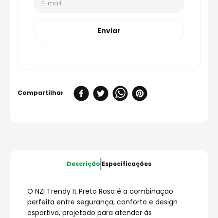
Enviar
Descrição
Especificações
O NZI Trendy It Preto Rosa é a combinação
perfeita entre segurança, conforto e design
esportivo, projetado para atender às