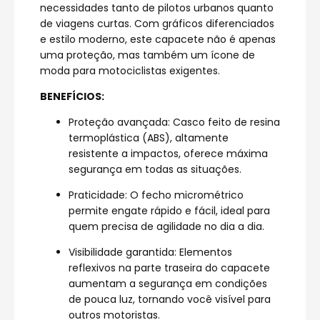
necessidades tanto de pilotos urbanos quanto
de viagens curtas. Com gráficos diferenciados
e estilo moderno, este capacete não é apenas
uma proteção, mas também um ícone de
moda para motociclistas exigentes.
BENEFÍCIOS:
Proteção avançada: Casco feito de resina
termoplástica (ABS), altamente
resistente a impactos, oferece máxima
segurança em todas as situações.
Praticidade: O fecho micrométrico
permite engate rápido e fácil, ideal para
quem precisa de agilidade no dia a dia.
Visibilidade garantida: Elementos
reflexivos na parte traseira do capacete
aumentam a segurança em condições
de pouca luz, tornando você visível para
outros motoristas.