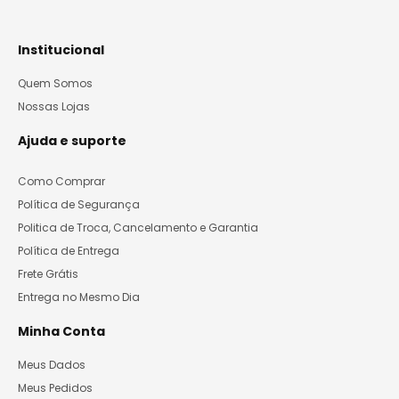
Institucional
Quem Somos
Nossas Lojas
Ajuda e suporte
Como Comprar
Política de Segurança
Politica de Troca, Cancelamento e Garantia
Política de Entrega
Frete Grátis
Entrega no Mesmo Dia
Minha Conta
Meus Dados
Meus Pedidos