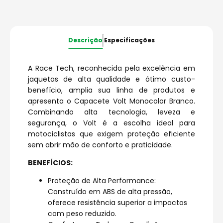
Descrição
Especificações
A Race Tech, reconhecida pela excelência em
jaquetas de alta qualidade e ótimo custo-
benefício, amplia sua linha de produtos e
apresenta o Capacete Volt Monocolor Branco.
Combinando alta tecnologia, leveza e
segurança, o Volt é a escolha ideal para
motociclistas que exigem proteção eficiente
sem abrir mão de conforto e praticidade.
BENEFÍCIOS:
Proteção de Alta Performance:
Construído em ABS de alta pressão,
oferece resistência superior a impactos
com peso reduzido.