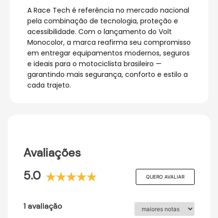
A Race Tech é referência no mercado nacional
pela combinação de tecnologia, proteção e
acessibilidade. Com o lançamento do Volt
Monocolor, a marca reafirma seu compromisso
em entregar equipamentos modernos, seguros
e ideais para o motociclista brasileiro —
garantindo mais segurança, conforto e estilo a
cada trajeto.
Avaliações
5.0
QUERO AVALIAR
1 avaliação