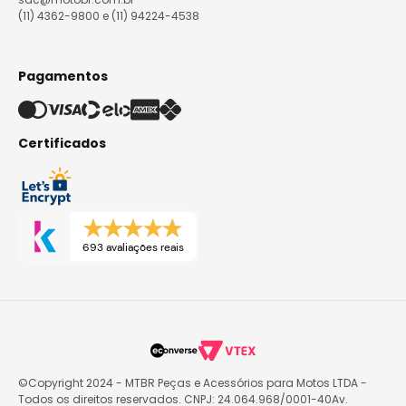
(11) 4362-9800 e (11) 94224-4538
Pagamentos
Certificados
693 avaliações reais
©Copyright 2024 - MTBR Peças e Acessórios para Motos LTDA -
Todos os direitos reservados. CNPJ: 24.064.968/0001-40Av.