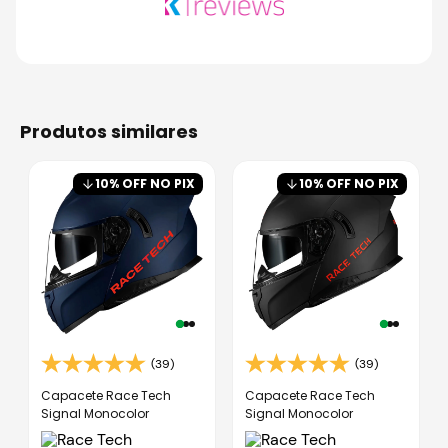
produtos similares
10
% OFF NO PIX
10
% OFF NO PIX
(39)
(39)
Capacete Race Tech
Capacete Race Tech
Signal Monocolor
Signal Monocolor