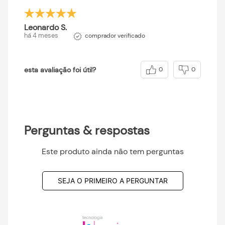
Leonardo S.
há 4 meses
comprador verificado
esta avaliação foi útil?
0
0
Perguntas & respostas
Este produto ainda não tem perguntas
SEJA O PRIMEIRO A PERGUNTAR