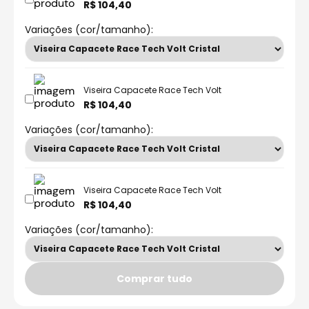
R$ 104,40
Variações (cor/tamanho):
Viseira Capacete Race Tech Volt
R$ 104,40
Variações (cor/tamanho):
Viseira Capacete Race Tech Volt
R$ 104,40
Variações (cor/tamanho):
Comprar tudo