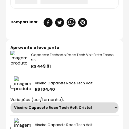
Aproveite e leve junto
Capacete Fechado Race Tech Volt Preto Fosco
56
R$ 449,91
Viseira Capacete Race Tech Volt
R$ 104,40
Variações (cor/tamanho):
Viseira Capacete Race Tech Volt