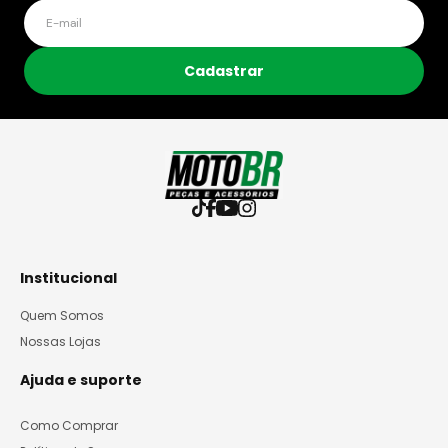
Cadastrar
Institucional
Quem Somos
Nossas Lojas
Ajuda e suporte
Como Comprar