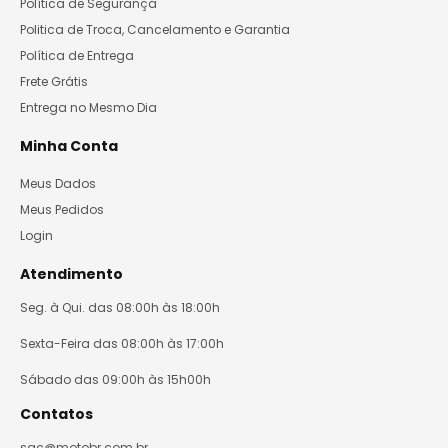
Política de Segurança
Politica de Troca, Cancelamento e Garantia
Política de Entrega
Frete Grátis
Entrega no Mesmo Dia
Minha Conta
Meus Dados
Meus Pedidos
Login
Atendimento
Seg. à Qui. das 08:00h às 18:00h
Sexta-Feira das 08:00h às 17:00h
Sábado das 09:00h às 15h00h
Contatos
sac@motobr.com.br