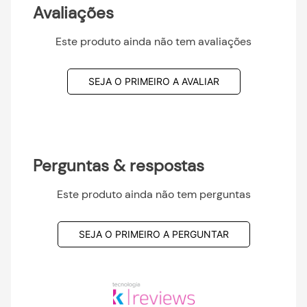
Avaliações
Este produto ainda não tem avaliações
SEJA O PRIMEIRO A AVALIAR
Perguntas & respostas
Este produto ainda não tem perguntas
SEJA O PRIMEIRO A PERGUNTAR