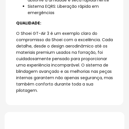
absorve a umidade e seca rapidamente
Sistema EQRS: Liberação rápida em
emergências
QUALIDADE:
O Shoei GT-Air 3 é um exemplo claro do
compromisso da Shoei com a excelência. Cada
detalhe, desde o design aerodinâmico até os
materiais premium usados na forração, foi
cuidadosamente pensado para proporcionar
uma experiência incomparável. O sistema de
blindagem avançado e as melhorias nas peças
internas garantem não apenas segurança, mas
também conforto durante toda a sua
pilotagem.