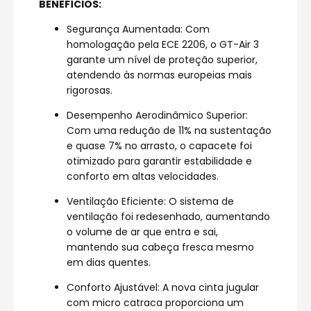
BENEFÍCIOS:
Segurança Aumentada: Com
homologação pela ECE 2206, o GT-Air 3
garante um nível de proteção superior,
atendendo às normas europeias mais
rigorosas.
Desempenho Aerodinâmico Superior:
Com uma redução de 11% na sustentação
e quase 7% no arrasto, o capacete foi
otimizado para garantir estabilidade e
conforto em altas velocidades.
Ventilação Eficiente: O sistema de
ventilação foi redesenhado, aumentando
o volume de ar que entra e sai,
mantendo sua cabeça fresca mesmo
em dias quentes.
Conforto Ajustável: A nova cinta jugular
com micro catraca proporciona um