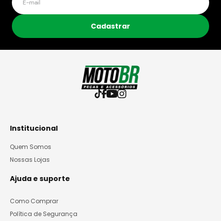
Cadastrar
Institucional
Quem Somos
Nossas Lojas
Ajuda e suporte
Como Comprar
Política de Segurança