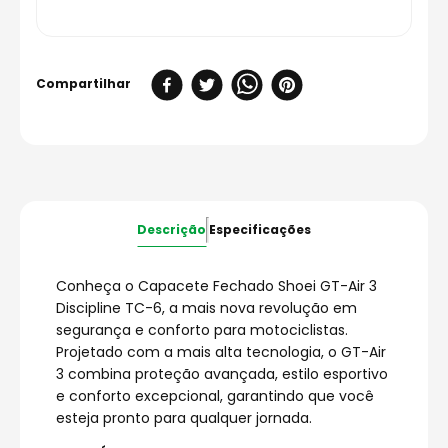
Descrição
Especificações
Conheça o Capacete Fechado Shoei GT-Air 3
Discipline TC-6, a mais nova revolução em
segurança e conforto para motociclistas.
Projetado com a mais alta tecnologia, o GT-Air
3 combina proteção avançada, estilo esportivo
e conforto excepcional, garantindo que você
esteja pronto para qualquer jornada.