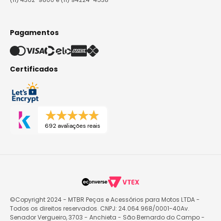
Pagamentos
Certificados
692 avaliações reais
©Copyright 2024 - MTBR Peças e Acessórios para Motos LTDA -
Todos os direitos reservados. CNPJ: 24.064.968/0001-40Av.
Senador Vergueiro, 3703 - Anchieta - São Bernardo do Campo -