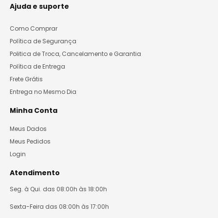
Ajuda e suporte
Como Comprar
Política de Segurança
Politica de Troca, Cancelamento e Garantia
Política de Entrega
Frete Grátis
Entrega no Mesmo Dia
Minha Conta
Meus Dados
Meus Pedidos
Login
Atendimento
Seg. à Qui. das 08:00h às 18:00h
Sexta-Feira das 08:00h às 17:00h