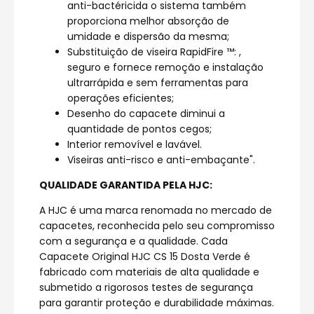
anti-bactéricida o sistema também
proporciona melhor absorção de
umidade e dispersão da mesma;
Substituição de viseira RapidFire ™: ,
seguro e fornece remoção e instalação
ultrarrápida e sem ferramentas para
operações eficientes;
Desenho do capacete diminui a
quantidade de pontos cegos;
Interior removível e lavável.
Viseiras anti-risco e anti-embaçante".
QUALIDADE GARANTIDA PELA HJC:
A HJC é uma marca renomada no mercado de
capacetes, reconhecida pelo seu compromisso
com a segurança e a qualidade. Cada
Capacete Original HJC CS 15 Dosta Verde é
fabricado com materiais de alta qualidade e
submetido a rigorosos testes de segurança
para garantir proteção e durabilidade máximas.