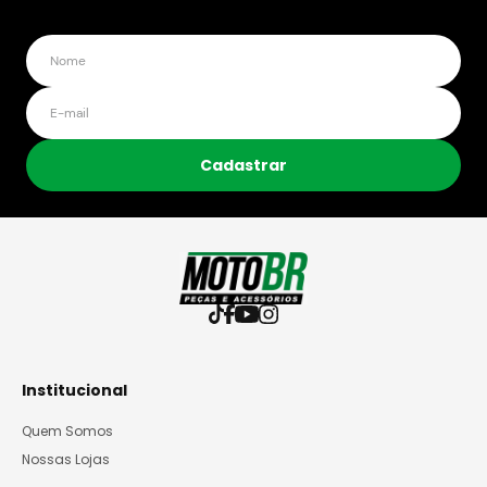
Cadastrar
Institucional
Quem Somos
Nossas Lojas