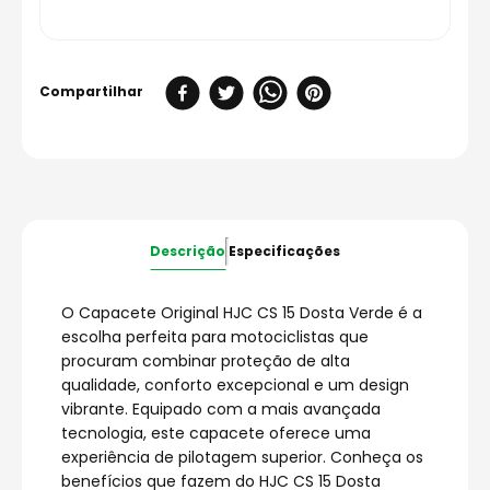
Descrição
Especificações
O Capacete Original HJC CS 15 Dosta Verde é a
escolha perfeita para motociclistas que
procuram combinar proteção de alta
qualidade, conforto excepcional e um design
vibrante. Equipado com a mais avançada
tecnologia, este capacete oferece uma
experiência de pilotagem superior. Conheça os
benefícios que fazem do HJC CS 15 Dosta