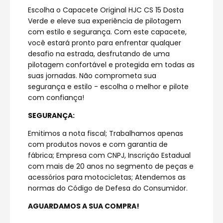
Escolha o Capacete Original HJC CS 15 Dosta
Verde e eleve sua experiência de pilotagem
com estilo e segurança. Com este capacete,
você estará pronto para enfrentar qualquer
desafio na estrada, desfrutando de uma
pilotagem confortável e protegida em todas as
suas jornadas. Não comprometa sua
segurança e estilo - escolha o melhor e pilote
com confiança!
SEGURANÇA:
Emitimos a nota fiscal; Trabalhamos apenas
com produtos novos e com garantia de
fábrica; Empresa com CNPJ, Inscrição Estadual
com mais de 20 anos no segmento de peças e
acessórios para motocicletas; Atendemos as
normas do Código de Defesa do Consumidor.
AGUARDAMOS A SUA COMPRA!