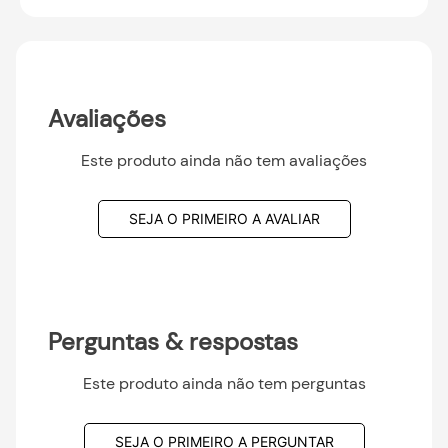
Avaliações
Este produto ainda não tem avaliações
SEJA O PRIMEIRO A AVALIAR
Perguntas & respostas
Este produto ainda não tem perguntas
SEJA O PRIMEIRO A PERGUNTAR