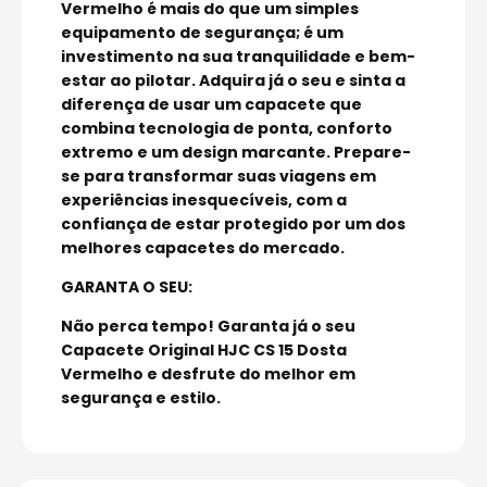
Vermelho é mais do que um simples
equipamento de segurança; é um
investimento na sua tranquilidade e bem-
estar ao pilotar. Adquira já o seu e sinta a
diferença de usar um capacete que
combina tecnologia de ponta, conforto
extremo e um design marcante. Prepare-
se para transformar suas viagens em
experiências inesquecíveis, com a
confiança de estar protegido por um dos
melhores capacetes do mercado.
GARANTA O SEU:
Não perca tempo! Garanta já o seu
Capacete Original HJC CS 15 Dosta
Vermelho e desfrute do melhor em
segurança e estilo.