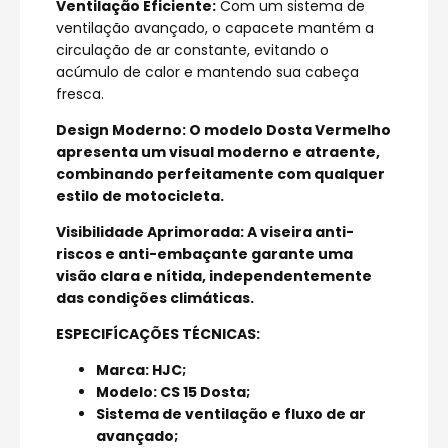
Ventilação Eficiente:
Com um sistema de
ventilação avançado, o capacete mantém a
circulação de ar constante, evitando o
acúmulo de calor e mantendo sua cabeça
fresca.
Design Moderno:
O modelo Dosta Vermelho
apresenta um visual moderno e atraente,
combinando perfeitamente com qualquer
estilo de motocicleta.
Visibilidade Aprimorada:
A viseira anti-
riscos e anti-embaçante garante uma
visão clara e nítida, independentemente
das condições climáticas.
ESPECIFÍCAÇÕES TÉCNICAS:
Marca: HJC;
Modelo: CS 15 Dosta;
Sistema de ventilação e fluxo de ar
avançado;