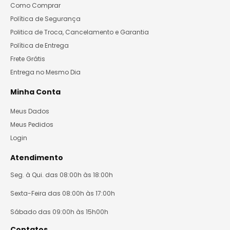
Como Comprar
Política de Segurança
Politica de Troca, Cancelamento e Garantia
Política de Entrega
Frete Grátis
Entrega no Mesmo Dia
Minha Conta
Meus Dados
Meus Pedidos
Login
Atendimento
Seg. à Qui. das 08:00h às 18:00h
Sexta-Feira das 08:00h às 17:00h
Sábado das 09:00h às 15h00h
Contatos