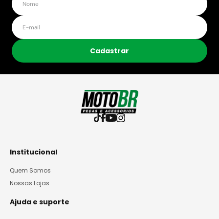
Cadastrar
Institucional
Quem Somos
Nossas Lojas
Ajuda e suporte