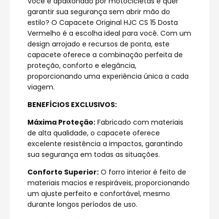
Você é apaixonado por motocicletas e quer
garantir sua segurança sem abrir mão do
estilo? O Capacete Original HJC CS 15 Dosta
Vermelho é a escolha ideal para você. Com um
design arrojado e recursos de ponta, este
capacete oferece a combinação perfeita de
proteção, conforto e elegância,
proporcionando uma experiência única a cada
viagem.
BENEFÍCIOS EXCLUSIVOS:
Máxima Proteção:
Fabricado com materiais
de alta qualidade, o capacete oferece
excelente resistência a impactos, garantindo
sua segurança em todas as situações.
Conforto Superior:
O forro interior é feito de
materiais macios e respiráveis, proporcionando
um ajuste perfeito e confortável, mesmo
durante longos períodos de uso.