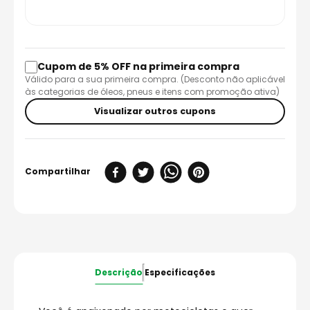
Cupom de 5% OFF na primeira compra
Válido para a sua primeira compra. (Desconto não aplicável
às categorias de óleos, pneus e itens com promoção ativa)
Visualizar outros cupons
Descrição
Especificações