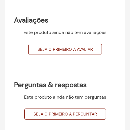
Avaliações
Este produto ainda não tem avaliações
SEJA O PRIMEIRO A AVALIAR
Perguntas & respostas
Este produto ainda não tem perguntas
SEJA O PRIMEIRO A PERGUNTAR