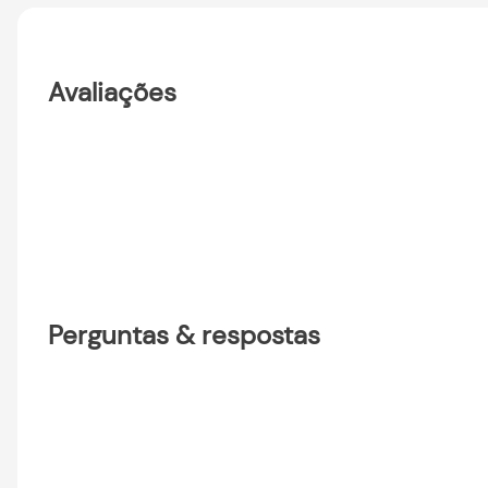
Avaliações
Perguntas & respostas