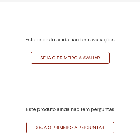
Este produto ainda não tem avaliações
SEJA O PRIMEIRO A AVALIAR
Este produto ainda não tem perguntas
SEJA O PRIMEIRO A PERGUNTAR