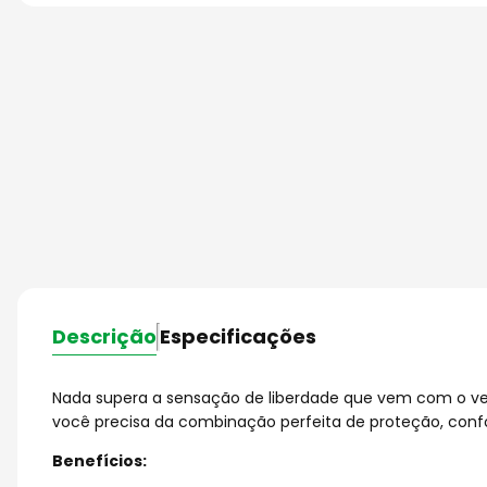
Descrição
Especificações
Nada supera a sensação de liberdade que vem com o ven
você precisa da combinação perfeita de proteção, confor
Benefícios: