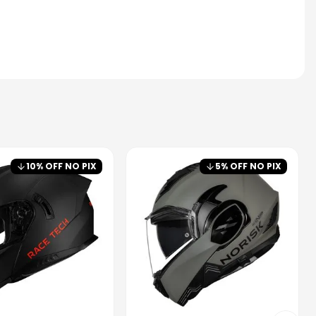
10
% OFF NO PIX
5
% OFF NO PIX