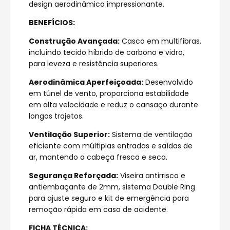
design aerodinâmico impressionante.
BENEFÍCIOS:
Construção Avançada:
Casco em multifibras,
incluindo tecido híbrido de carbono e vidro,
para leveza e resistência superiores.
Aerodinâmica Aperfeiçoada:
Desenvolvido
em túnel de vento, proporciona estabilidade
em alta velocidade e reduz o cansaço durante
longos trajetos.
Ventilação Superior:
Sistema de ventilação
eficiente com múltiplas entradas e saídas de
ar, mantendo a cabeça fresca e seca.
Segurança Reforçada:
Viseira antirrisco e
antiembaçante de 2mm, sistema Double Ring
para ajuste seguro e kit de emergência para
remoção rápida em caso de acidente.
FICHA TÉCNICA: