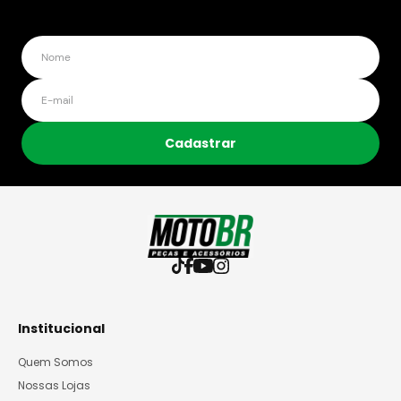
Cadastrar
Institucional
Quem Somos
Nossas Lojas