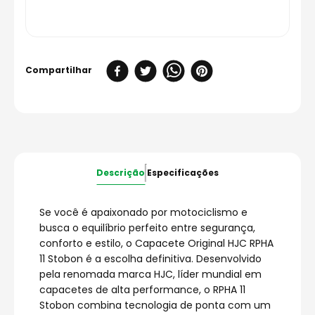
Descrição
Especificações
Se você é apaixonado por motociclismo e
busca o equilíbrio perfeito entre segurança,
conforto e estilo, o Capacete Original HJC RPHA
11 Stobon é a escolha definitiva. Desenvolvido
pela renomada marca HJC, líder mundial em
capacetes de alta performance, o RPHA 11
Stobon combina tecnologia de ponta com um