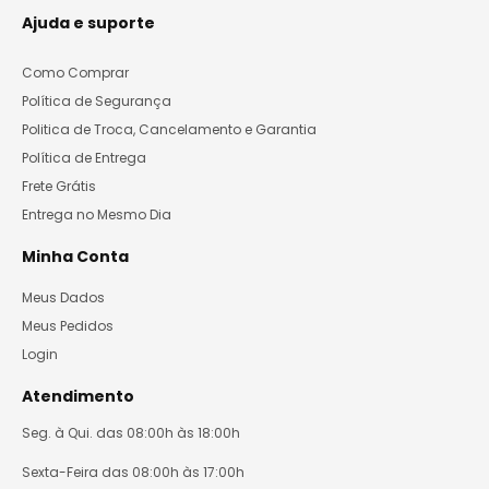
Ajuda e suporte
Como Comprar
Política de Segurança
Politica de Troca, Cancelamento e Garantia
Política de Entrega
Frete Grátis
Entrega no Mesmo Dia
Minha Conta
Meus Dados
Meus Pedidos
Login
Atendimento
Seg. à Qui. das 08:00h às 18:00h
Sexta-Feira das 08:00h às 17:00h