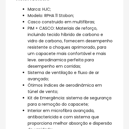
Marca: HJC;
Modelo: RPHA 11 Stobon;
Casco construido em multifibras;
PIM + CASCO: Materiais de reforço,
incluindo tecido híbrido de carbono e
vidro de carbono, fornecem desempenho
resistente a choques aprimorado, para
um capacete mais confortável e mais
leve. aerodinamica perfeita para
desempenho em corridas;
Sistema de ventilação e fluxo de ar
avançado;
Ótimos índices de aerodinâmica em
túnel de vento;
Kit de Emergência: sistema de segurança
para a remoção do capacete;
Interior em microfibra avançada,
antibactericida e com sistema que
proporciona melhor absorção e dispersão