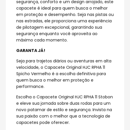
segurança, conforto e um design arrojado, este
capacete é ideal para quem busca o melhor
em proteção e desempenho. Seja nas pistas ou
nas estradas, ele proporciona uma experiência
de pilotagem excepcional, garantindo sua
segurança enquanto você aproveita ao
máximo cada momento.
GARANTA JÁ!
Seja para trajetos diários ou aventuras em alta
velocidade, o Capacete Original HJC RPHA 11
Spicho Vermelho é a escolha definitiva para
quem busca o melhor em proteção e
performance.
Escolha o Capacete Original HJC RPHA 11 Stobon
e eleve sua jornada sobre duas rodas para um
novo patamar de estilo e segurança. Invista na
sua paixão com o melhor que a tecnologia de
capacetes pode oferecer.