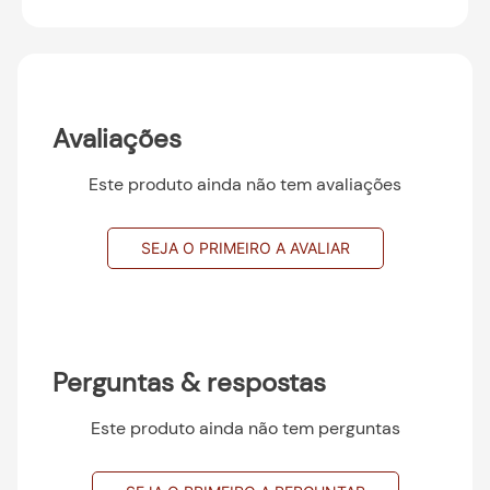
Avaliações
Este produto ainda não tem avaliações
SEJA O PRIMEIRO A AVALIAR
Perguntas & respostas
Este produto ainda não tem perguntas