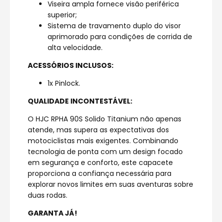
Viseira ampla fornece visão periférica
superior;
Sistema de travamento duplo do visor
aprimorado para condições de corrida de
alta velocidade.
ACESSÓRIOS INCLUSOS:
1x Pinlock.
QUALIDADE INCONTESTÁVEL:
O HJC RPHA 90S Solido Titanium não apenas
atende, mas supera as expectativas dos
motociclistas mais exigentes. Combinando
tecnologia de ponta com um design focado
em segurança e conforto, este capacete
proporciona a confiança necessária para
explorar novos limites em suas aventuras sobre
duas rodas.
GARANTA JÁ!