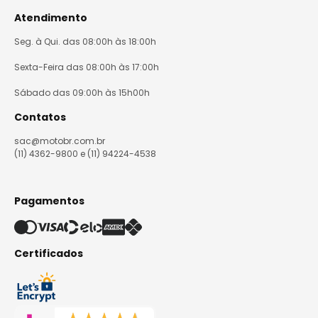
Atendimento
Seg. à Qui. das 08:00h às 18:00h
Sexta-Feira das 08:00h às 17:00h
Sábado das 09:00h às 15h00h
Contatos
sac@motobr.com.br
(11) 4362-9800 e (11) 94224-4538
Pagamentos
Certificados