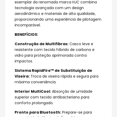
exemplar da renomada marca HJC combina
tecnologia avançada com um design
aerodinâmico e materiais de alta qualidade,
proporcionando uma experiência de pilotagem
incomparável.
BENEFÍCIOS:
Construção de Multifibras:
Casco leve e
resistente com tecido híbrido de carbono e
vidro para proteção aprimorada contra
impactos.
Sistema RapidFire™ de Substituição de
Viseira:
Troca de viseira rápida e segura para
máxima conveniência.
Interior MultiCool:
Absorção de umidade
superior com tecido antibacteriano para
conforto prolongado.
Pronto para Bluetooth:
Prepare-se para