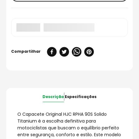
Descrição
Especificações
O Capacete Original HJC RPHA 90S Solido
Titanium é a escolha definitiva para
motociclistas que buscam o equilíbrio perfeito
entre segurança, conforto e estilo. Este modelo