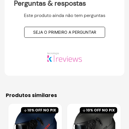
Perguntas & respostas
Este produto ainda não tem perguntas
SEJA O PRIMEIRO A PERGUNTAR
produtos similares
10
% OFF NO PIX
10
% OFF NO PIX