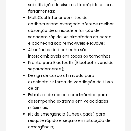
substituição de viseira ultrarrápido e sem
ferramentas;
MultiCool Interior com tecido
antibacteriano avançado oferece melhor
absorção de umidade e função de
secagem rápida. As almofadas da coroa
e bochecha são removíveis e lavável;
Almofadas de bochecha são
intercambiáveis em todos os tamanhos;
Pronto para Bluetooth (Bluetooth vendido
separadamente);
Design de casco otimizado para
excelente sistema de ventilação de fluxo
de ar;
Estrutura de casco aerodinâmico para
desempenho extremo em velocidades
máximas;
Kit de Emergência (Cheek pads) para
resgate rápido e seguro em situação de
emergência;