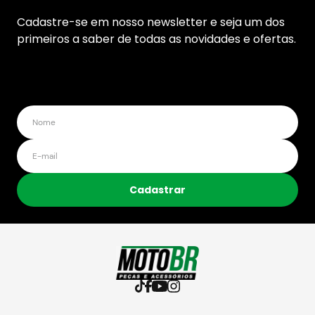
Cadastre-se em nosso newsletter e seja um dos
primeiros a saber de todas as novidades e ofertas.
Cadastrar