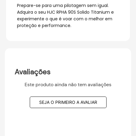
Prepare-se para uma pilotagem sem igual.
Adquira o seu HJC RPHA 90S Solido Titanium e
experimente o que é voar com o melhor em
proteção e performance.
Avaliações
Este produto ainda não tem avaliações
SEJA O PRIMEIRO A AVALIAR