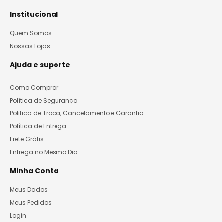
Institucional
Quem Somos
Nossas Lojas
Ajuda e suporte
Como Comprar
Política de Segurança
Politica de Troca, Cancelamento e Garantia
Política de Entrega
Frete Grátis
Entrega no Mesmo Dia
Minha Conta
Meus Dados
Meus Pedidos
Login