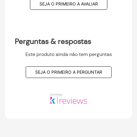
SEJA O PRIMEIRO A AVALIAR
Perguntas & respostas
Este produto ainda não tem perguntas
SEJA O PRIMEIRO A PERGUNTAR