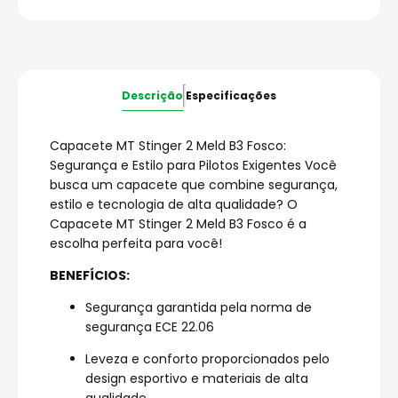
Descrição
Especificações
Capacete MT Stinger 2 Meld B3 Fosco:
Segurança e Estilo para Pilotos Exigentes Você
busca um capacete que combine segurança,
estilo e tecnologia de alta qualidade? O
Capacete MT Stinger 2 Meld B3 Fosco é a
escolha perfeita para você!
BENEFÍCIOS:
Segurança garantida pela norma de
segurança ECE 22.06
Leveza e conforto proporcionados pelo
design esportivo e materiais de alta