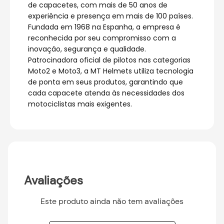
de capacetes, com mais de 50 anos de
experiência e presença em mais de 100 países.
Fundada em 1968 na Espanha, a empresa é
reconhecida por seu compromisso com a
inovação, segurança e qualidade.
Patrocinadora oficial de pilotos nas categorias
Moto2 e Moto3, a MT Helmets utiliza tecnologia
de ponta em seus produtos, garantindo que
cada capacete atenda às necessidades dos
motociclistas mais exigentes.
Avaliações
Este produto ainda não tem avaliações