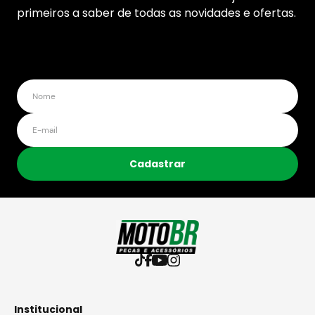
primeiros a saber de todas as novidades e ofertas.
Cadastrar
Institucional