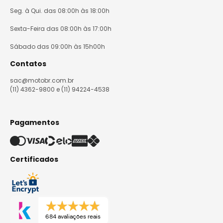
Seg. à Qui. das 08:00h às 18:00h
Sexta-Feira das 08:00h às 17:00h
Sábado das 09:00h às 15h00h
Contatos
sac@motobr.com.br
(11) 4362-9800 e (11) 94224-4538
Pagamentos
Certificados
684 avaliações reais