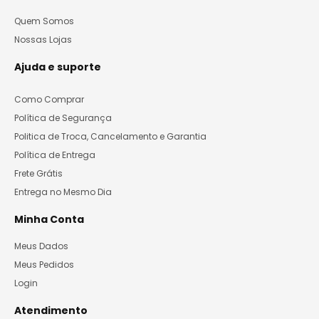
Quem Somos
Nossas Lojas
Ajuda e suporte
Como Comprar
Política de Segurança
Politica de Troca, Cancelamento e Garantia
Política de Entrega
Frete Grátis
Entrega no Mesmo Dia
Minha Conta
Meus Dados
Meus Pedidos
Login
Atendimento