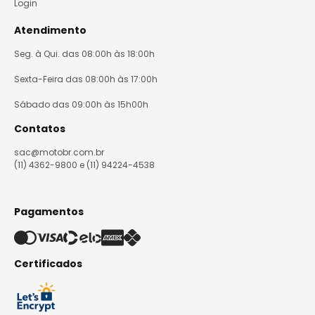
Login
Atendimento
Seg. à Qui. das 08:00h às 18:00h
Sexta-Feira das 08:00h às 17:00h
Sábado das 09:00h às 15h00h
Contatos
sac@motobr.com.br
(11) 4362-9800 e (11) 94224-4538
Pagamentos
Certificados