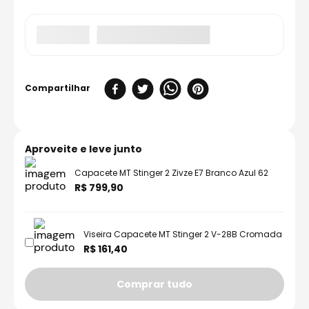
Aproveite e leve junto
Capacete MT Stinger 2 Zivze E7 Branco Azul 62
R$ 799,90
Viseira Capacete MT Stinger 2 V-28B Cromada
R$ 161,40
Comprar tudo