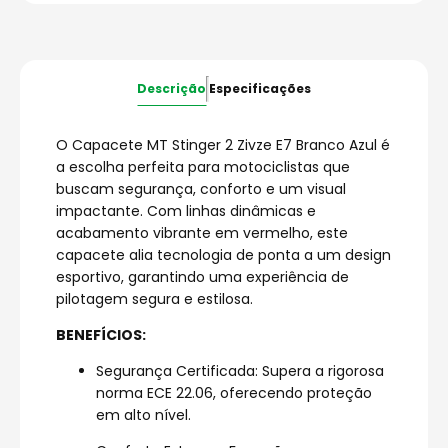
Descrição
Especificações
O Capacete MT Stinger 2 Zivze E7 Branco Azul é
a escolha perfeita para motociclistas que
buscam segurança, conforto e um visual
impactante. Com linhas dinâmicas e
acabamento vibrante em vermelho, este
capacete alia tecnologia de ponta a um design
esportivo, garantindo uma experiência de
pilotagem segura e estilosa.
BENEFÍCIOS:
Segurança Certificada: Supera a rigorosa
norma ECE 22.06, oferecendo proteção
em alto nível.