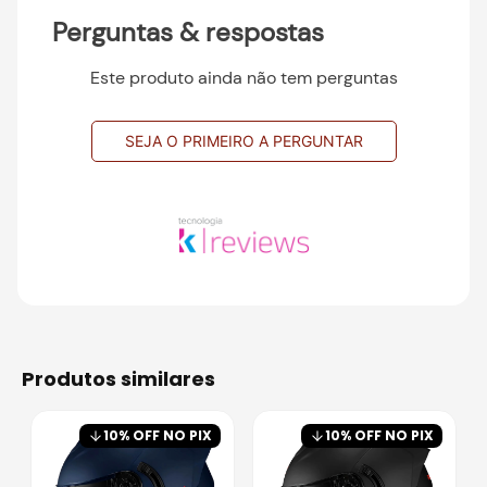
Perguntas & respostas
Este produto ainda não tem perguntas
SEJA O PRIMEIRO A PERGUNTAR
produtos similares
10
% OFF NO PIX
10
% OFF NO PIX