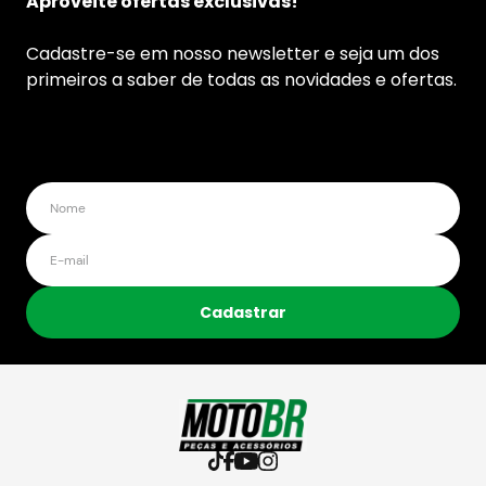
Aproveite ofertas exclusivas!
Cadastre-se em nosso newsletter e seja um dos
primeiros a saber de todas as novidades e ofertas.
Cadastrar