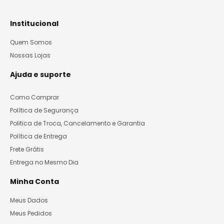
Institucional
Quem Somos
Nossas Lojas
Ajuda e suporte
Como Comprar
Política de Segurança
Politica de Troca, Cancelamento e Garantia
Política de Entrega
Frete Grátis
Entrega no Mesmo Dia
Minha Conta
Meus Dados
Meus Pedidos