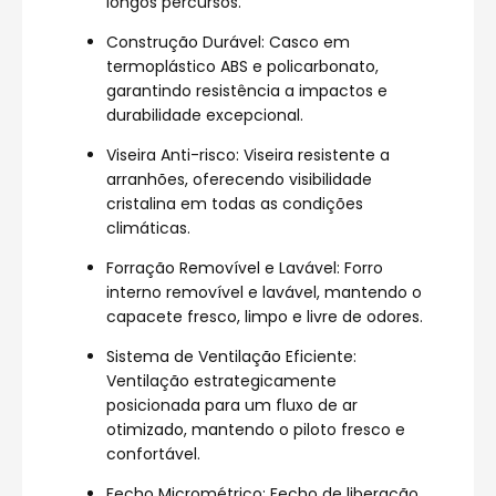
longos percursos.
Construção Durável: Casco em
termoplástico ABS e policarbonato,
garantindo resistência a impactos e
durabilidade excepcional.
Viseira Anti-risco: Viseira resistente a
arranhões, oferecendo visibilidade
cristalina em todas as condições
climáticas.
Forração Removível e Lavável: Forro
interno removível e lavável, mantendo o
capacete fresco, limpo e livre de odores.
Sistema de Ventilação Eficiente:
Ventilação estrategicamente
posicionada para um fluxo de ar
otimizado, mantendo o piloto fresco e
confortável.
Fecho Micrométrico: Fecho de liberação