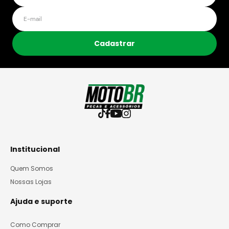
Cadastrar
Institucional
Quem Somos
Nossas Lojas
Ajuda e suporte
Como Comprar