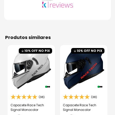
produtos similares
10
% OFF NO PIX
10
% OFF NO PIX
(38)
(38)
Capacete Race Tech
Capacete Race Tech
Signal Monocolor
Signal Monocolor