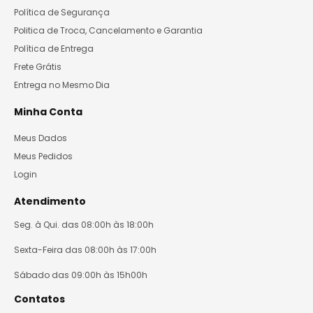
Política de Segurança
Politica de Troca, Cancelamento e Garantia
Política de Entrega
Frete Grátis
Entrega no Mesmo Dia
Minha Conta
Meus Dados
Meus Pedidos
Login
Atendimento
Seg. à Qui. das 08:00h às 18:00h
Sexta-Feira das 08:00h às 17:00h
Sábado das 09:00h às 15h00h
Contatos