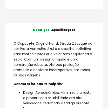
Descrição
Especificações
O Capacete Original Norisk Strada 2 Evoque na
cor Prata Vermelho Azul é a escolha definitiva
para motociclistas que valorizam segurança e
estilo. Com um design arrojado e uma
construção robusta, oferece proteção
premium e conforto incomparável em todas
as suas viagens.
Características Principais:
Design Aerodinâmico: Minimiza o arrasto
e proporciona estabilidade em alta
velocidade, reduzindo a fadiga durante