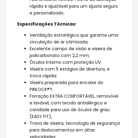
rápida e ajustável para um ajuste seguro
e personalizado.
Especificações Técnicas:
Ventilação estratégica que garante uma
circulação de ar otimizada;
Excelente campo de visão e viseira de
policarbonato com 2,2 mm;
Óculos interno com proteção UV;
Viseira com 5 estágios de abertura, e
troca rápida;
Viseira preparada para encaixe do
PINLOCK®?;
Forração EXTRA CONFORTÁVEL, removível
e lavável, com tecido antialérgico e
cavidade para uso de óculos de grau
(EASY FIT);
Trava de viseira, tecnologia de segurança
para deslocamentos em altas
velocidades;