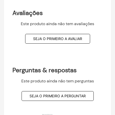
Avaliações
Este produto ainda não tem avaliações
SEJA O PRIMEIRO A AVALIAR
Perguntas & respostas
Este produto ainda não tem perguntas
SEJA O PRIMEIRO A PERGUNTAR