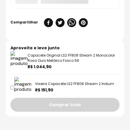
Aproveite e leve junto
Capacete Original LS2 FF808 Stream 2 Monocolor
Rosa Ouro Metálico Fosco 56
R$ 1.044,90
Viseira Capacete LS2 FF808 Stream 2 Iridium
R$ 151,90
Comprar tudo