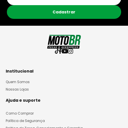
Cadastrar
Institucional
Quem Somos
Nossas Lojas
Ajuda e suporte
Como Comprar
Política de Segurança