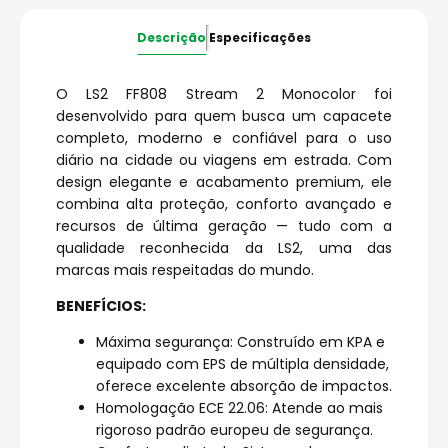
Descrição
Especificações
O LS2 FF808 Stream 2 Monocolor foi
desenvolvido para quem busca um capacete
completo, moderno e confiável para o uso
diário na cidade ou viagens em estrada. Com
design elegante e acabamento premium, ele
combina alta proteção, conforto avançado e
recursos de última geração — tudo com a
qualidade reconhecida da LS2, uma das
marcas mais respeitadas do mundo.
BENEFÍCIOS:
Máxima segurança: Construído em KPA e
equipado com EPS de múltipla densidade,
oferece excelente absorção de impactos.
Homologação ECE 22.06: Atende ao mais
rigoroso padrão europeu de segurança.