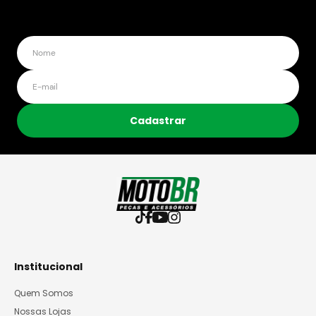
Cadastrar
Institucional
Quem Somos
Nossas Lojas