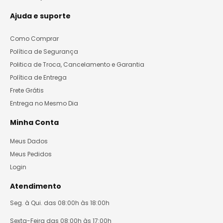
Ajuda e suporte
Como Comprar
Política de Segurança
Politica de Troca, Cancelamento e Garantia
Política de Entrega
Frete Grátis
Entrega no Mesmo Dia
Minha Conta
Meus Dados
Meus Pedidos
Login
Atendimento
Seg. à Qui. das 08:00h às 18:00h
Sexta-Feira das 08:00h às 17:00h