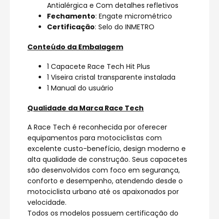
Antialérgica e Com detalhes refletivos
Fechamento
: Engate micrométrico
Certificação
: Selo do INMETRO
Conteúdo da Embalagem
1 Capacete Race Tech Hit Plus
1 Viseira cristal transparente instalada
1 Manual do usuário
Qualidade da Marca Race Tech
A Race Tech é reconhecida por oferecer
equipamentos para motociclistas com
excelente custo-benefício, design moderno e
alta qualidade de construção. Seus capacetes
são desenvolvidos com foco em segurança,
conforto e desempenho, atendendo desde o
motociclista urbano até os apaixonados por
velocidade.
Todos os modelos possuem certificação do