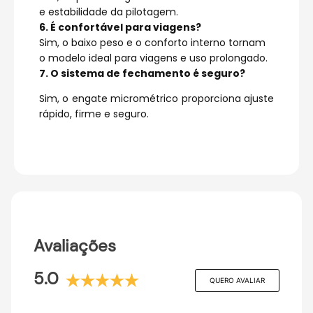
e estabilidade da pilotagem.
6. É confortável para viagens?
Sim, o baixo peso e o conforto interno tornam
o modelo ideal para viagens e uso prolongado.
7. O sistema de fechamento é seguro?
Sim, o engate micrométrico proporciona ajuste
rápido, firme e seguro.
Avaliações
5.0
QUERO AVALIAR