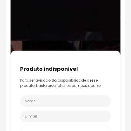
produto indisponível
Para ser avisado da disponibilidade desse
produto, basta preencher os campos abaixo: