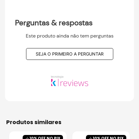
Perguntas & respostas
Este produto ainda não tem perguntas
SEJA O PRIMEIRO A PERGUNTAR
produtos similares
10
% OFF NO PIX
10
% OFF NO PIX