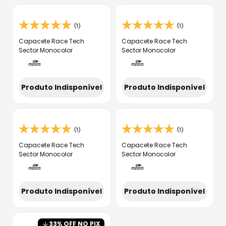
(1)
(1)
Capacete Race Tech
Capacete Race Tech
Sector Monocolor
Sector Monocolor
Produto Indisponível
Produto Indisponível
(1)
(1)
Capacete Race Tech
Capacete Race Tech
Sector Monocolor
Sector Monocolor
Produto Indisponível
Produto Indisponível
33
% OFF NO PIX