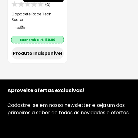
(0)
Capacete Race Tech
Sector
Economize R$
150,00
Produto Indisponível
Aproveite ofertas exclusivas!
Cadastre-se em nosso newsletter e seja um dos
primeiros a saber de todas as novidades e ofertas.