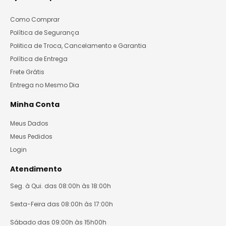
Como Comprar
Política de Segurança
Politica de Troca, Cancelamento e Garantia
Política de Entrega
Frete Grátis
Entrega no Mesmo Dia
Minha Conta
Meus Dados
Meus Pedidos
Login
Atendimento
Seg. à Qui. das 08:00h às 18:00h
Sexta-Feira das 08:00h às 17:00h
Sábado das 09:00h às 15h00h