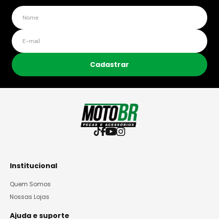
Cadastrar
Institucional
Quem Somos
Nossas Lojas
Ajuda e suporte