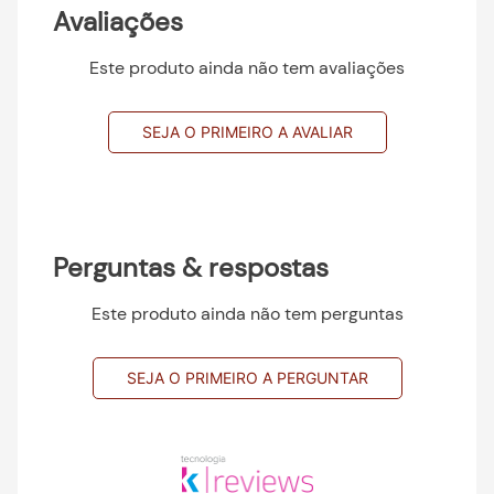
Avaliações
Este produto ainda não tem avaliações
SEJA O PRIMEIRO A AVALIAR
Perguntas & respostas
Este produto ainda não tem perguntas
SEJA O PRIMEIRO A PERGUNTAR