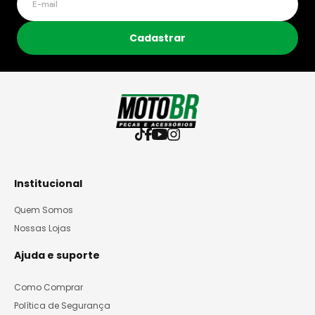
Cadastrar
Institucional
Quem Somos
Nossas Lojas
Ajuda e suporte
Como Comprar
Política de Segurança