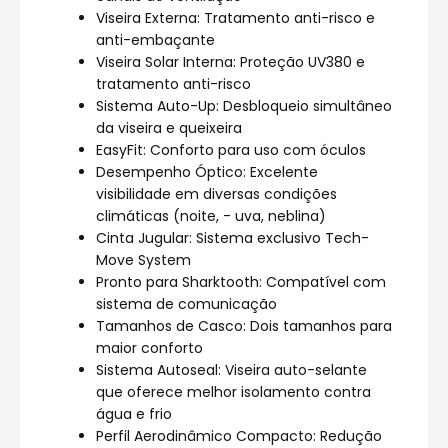
Viseira Externa: Tratamento anti-risco e
anti-embaçante
Viseira Solar Interna: Proteção UV380 e
tratamento anti-risco
Sistema Auto-Up: Desbloqueio simultâneo
da viseira e queixeira
EasyFit: Conforto para uso com óculos
Desempenho Óptico: Excelente
visibilidade em diversas condições
climáticas (noite, - uva, neblina)
Cinta Jugular: Sistema exclusivo Tech-
Move System
Pronto para Sharktooth: Compatível com
sistema de comunicação
Tamanhos de Casco: Dois tamanhos para
maior conforto
Sistema Autoseal: Viseira auto-selante
que oferece melhor isolamento contra
água e frio
Perfil Aerodinâmico Compacto: Redução