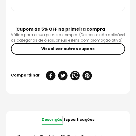
Cupom de 5% OFF na primeira compra
Válido para a sua primeira compra. (Desconto não aplicável
às categorias de óleos, pneus e itens com promoção ativa)
Visualizar outros cupons
Descrição
Especificações