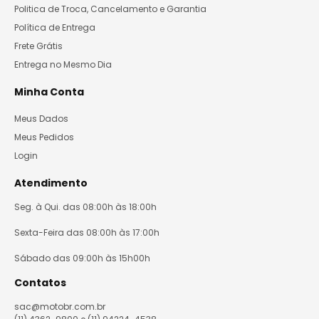
Politica de Troca, Cancelamento e Garantia
Política de Entrega
Frete Grátis
Entrega no Mesmo Dia
Minha Conta
Meus Dados
Meus Pedidos
Login
Atendimento
Seg. à Qui. das 08:00h às 18:00h
Sexta-Feira das 08:00h às 17:00h
Sábado das 09:00h às 15h00h
Contatos
sac@motobr.com.br