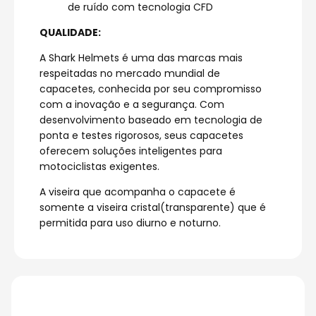
de ruído com tecnologia CFD
QUALIDADE:
A Shark Helmets é uma das marcas mais
respeitadas no mercado mundial de
capacetes, conhecida por seu compromisso
com a inovação e a segurança. Com
desenvolvimento baseado em tecnologia de
ponta e testes rigorosos, seus capacetes
oferecem soluções inteligentes para
motociclistas exigentes.
A viseira que acompanha o capacete é
somente a viseira cristal(transparente) que é
permitida para uso diurno e noturno.