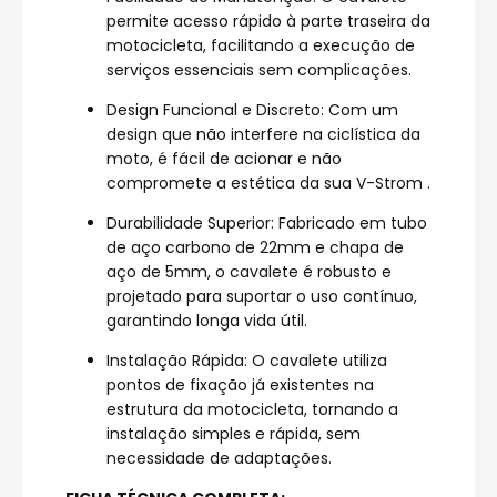
permite acesso rápido à parte traseira da
motocicleta, facilitando a execução de
serviços essenciais sem complicações.
Design Funcional e Discreto: Com um
design que não interfere na ciclística da
moto, é fácil de acionar e não
compromete a estética da sua V-Strom .
Durabilidade Superior: Fabricado em tubo
de aço carbono de 22mm e chapa de
aço de 5mm, o cavalete é robusto e
projetado para suportar o uso contínuo,
garantindo longa vida útil.
Instalação Rápida: O cavalete utiliza
pontos de fixação já existentes na
estrutura da motocicleta, tornando a
instalação simples e rápida, sem
necessidade de adaptações.