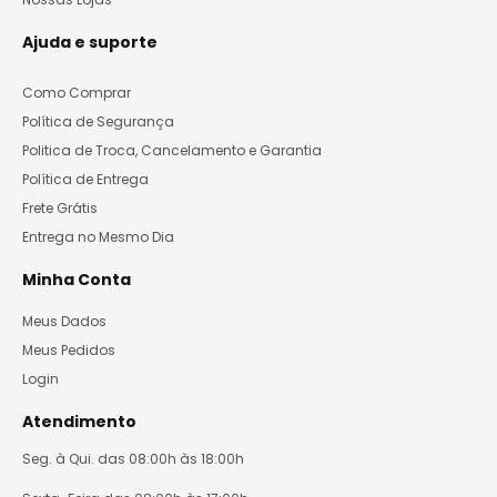
Ajuda e suporte
Como Comprar
Política de Segurança
Politica de Troca, Cancelamento e Garantia
Política de Entrega
Frete Grátis
Entrega no Mesmo Dia
Minha Conta
Meus Dados
Meus Pedidos
Login
Atendimento
Seg. à Qui. das 08:00h às 18:00h