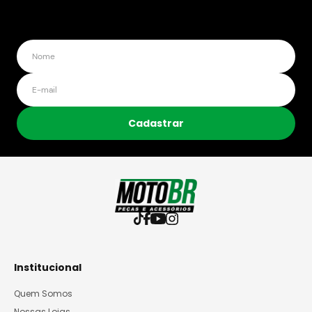
Cadastrar
Institucional
Quem Somos
Nossas Lojas