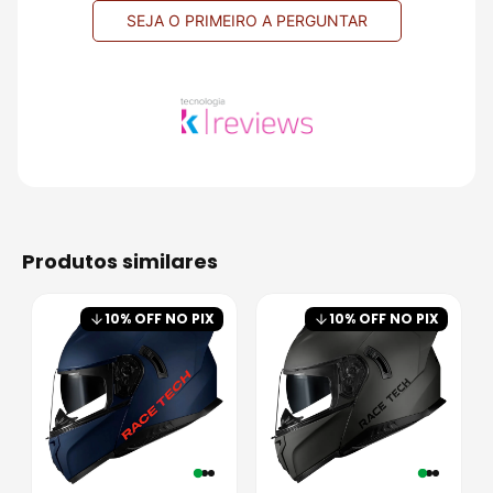
SEJA O PRIMEIRO A PERGUNTAR
produtos similares
10
% OFF NO PIX
10
% OFF NO PIX