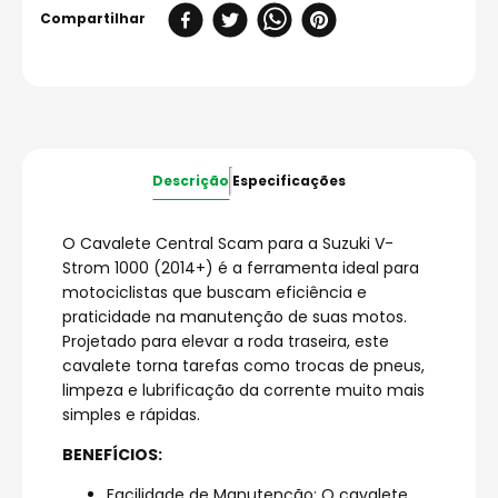
Descrição
Especificações
O Cavalete Central Scam para a Suzuki V-
Strom 1000 (2014+) é a ferramenta ideal para
motociclistas que buscam eficiência e
praticidade na manutenção de suas motos.
Projetado para elevar a roda traseira, este
cavalete torna tarefas como trocas de pneus,
limpeza e lubrificação da corrente muito mais
simples e rápidas.
BENEFÍCIOS:
Facilidade de Manutenção: O cavalete