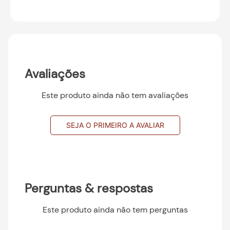
Avaliações
Este produto ainda não tem avaliações
SEJA O PRIMEIRO A AVALIAR
Perguntas & respostas
Este produto ainda não tem perguntas