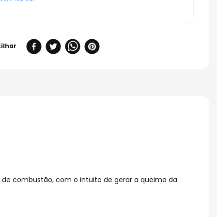
 de combustão, com o intuito de gerar a queima da