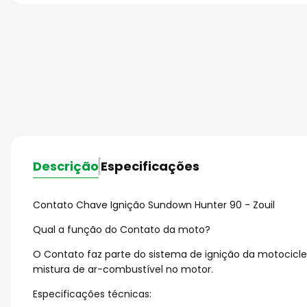
Descrição
Especificações
Contato Chave Ignição Sundown Hunter 90 - Zouil
Qual a função do Contato da moto?
O Contato faz parte do sistema de ignição da motocicl
mistura de ar-combustível no motor.
Especificações técnicas: