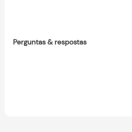
Perguntas & respostas