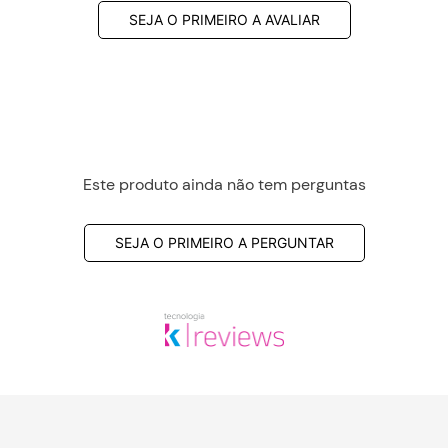
SEJA O PRIMEIRO A AVALIAR
Este produto ainda não tem perguntas
SEJA O PRIMEIRO A PERGUNTAR