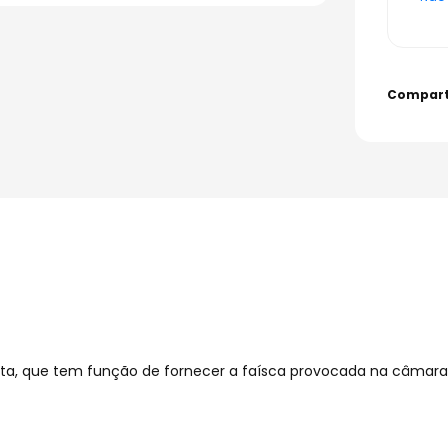
eta, que tem função de fornecer a faísca provocada na câmara