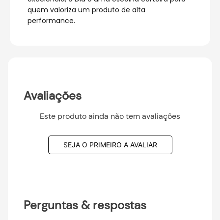
quem valoriza um produto de alta
performance.
Avaliações
Este produto ainda não tem avaliações
SEJA O PRIMEIRO A AVALIAR
Perguntas & respostas