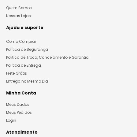
Quem Somos
Nossas Lojas
Ajuda e suporte
Como Comprar
Política de Segurança
Politica de Troca, Cancelamento e Garantia
Política de Entrega
Frete Grátis
Entrega no Mesmo Dia
Minha Conta
Meus Dados
Meus Pedidos
Login
Atendimento