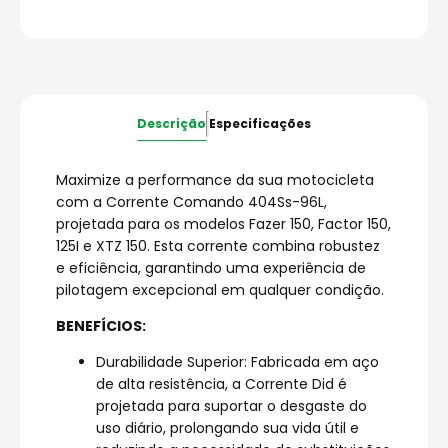
Descrição
Especificações
Maximize a performance da sua motocicleta
com a Corrente Comando 404Ss-96L,
projetada para os modelos Fazer 150, Factor 150,
125I e XTZ 150. Esta corrente combina robustez
e eficiência, garantindo uma experiência de
pilotagem excepcional em qualquer condição.
BENEFÍCIOS:
Durabilidade Superior: Fabricada em aço
de alta resistência, a Corrente Did é
projetada para suportar o desgaste do
uso diário, prolongando sua vida útil e