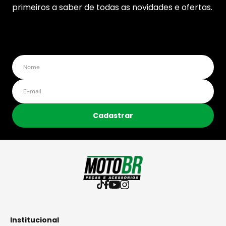
primeiros a saber de todas as novidades e ofertas.
Cadastrar
Institucional