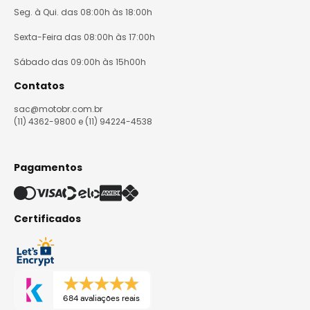
Seg. à Qui. das 08:00h às 18:00h
Sexta-Feira das 08:00h às 17:00h
Sábado das 09:00h às 15h00h
Contatos
sac@motobr.com.br
(11) 4362-9800 e (11) 94224-4538
Pagamentos
Certificados
684 avaliações reais