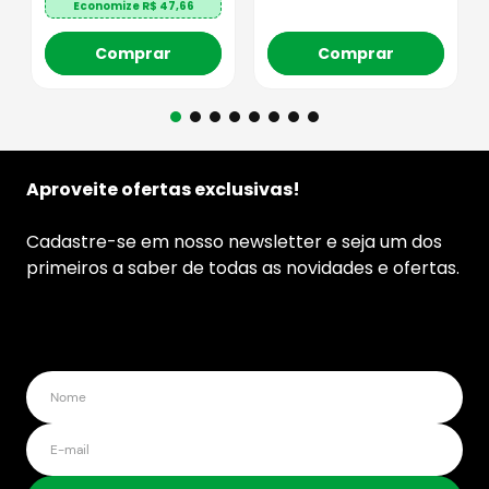
Economize R$
47,66
Comprar
Comprar
Aproveite ofertas exclusivas!
Cadastre-se em nosso newsletter e seja um dos
primeiros a saber de todas as novidades e ofertas.