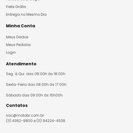
Frete Grátis
Entrega no Mesmo Dia
Minha Conta
Meus Dados
Meus Pedidos
Login
Atendimento
Seg. à Qui. das 08:00h às 18:00h
Sexta-Feira das 08:00h às 17:00h
Sábado das 09:00h às 15h00h
Contatos
sac@motobr.com.br
(11) 4362-9800 e (11) 94224-4538