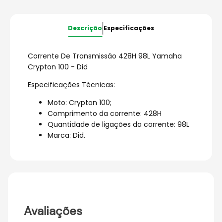
Descrição
Especificações
Corrente De Transmissão 428H 98L Yamaha
Crypton 100 - Did
Especificações Técnicas:
Moto: Crypton 100;
Comprimento da corrente: 428H
Quantidade de ligações da corrente: 98L
Marca: Did.
Avaliações