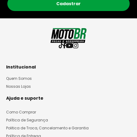
Cadastrar
Institucional
Quem Somos
Nossas Lojas
Ajuda e suporte
Como Comprar
Política de Segurança
Politica de Troca, Cancelamento e Garantia
Política de Entrega