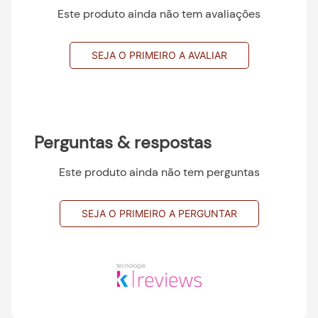
Este produto ainda não tem avaliações
SEJA O PRIMEIRO A AVALIAR
Perguntas & respostas
Este produto ainda não tem perguntas
SEJA O PRIMEIRO A PERGUNTAR