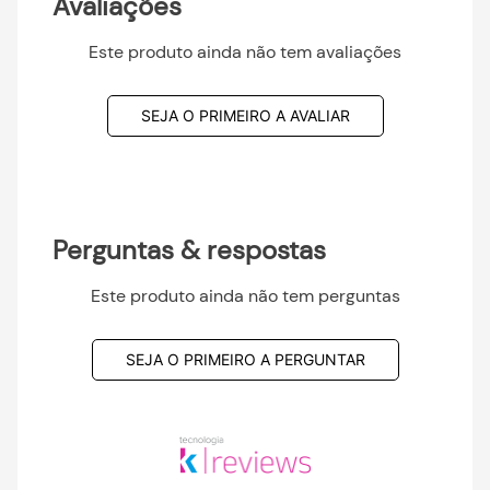
Avaliações
Este produto ainda não tem avaliações
SEJA O PRIMEIRO A AVALIAR
Perguntas & respostas
Este produto ainda não tem perguntas
SEJA O PRIMEIRO A PERGUNTAR