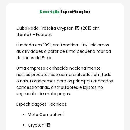
Descrição
Especificações
Cubo Roda Traseira Crypton 115 (2010 em
diante) - Fabreck
Fundada em 1991, em Londrina – PR, iniciamos
as atividades a partir de uma pequena fábrica
de Lonas de Freio.
Uma empresa conhecida nacionalmente,
nossos produtos são comercializados em todo
o País. Fornecemos para os principais atacados,
concessionárias, distribuidores e lojistas no
segmento de moto peças.
Especificações Técnicas:
Moto Compatível:
Crypton 115