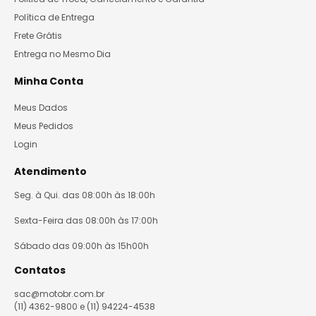
Política de Entrega
Frete Grátis
Entrega no Mesmo Dia
Minha Conta
Meus Dados
Meus Pedidos
Login
Atendimento
Seg. à Qui. das 08:00h às 18:00h
Sexta-Feira das 08:00h às 17:00h
Sábado das 09:00h às 15h00h
Contatos
sac@motobr.com.br
(11) 4362-9800 e (11) 94224-4538