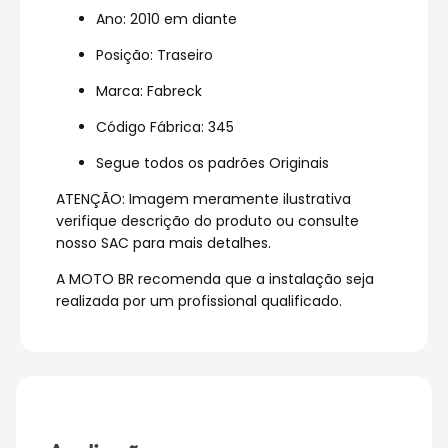
Ano: 2010 em diante
Posição: Traseiro
Marca: Fabreck
Código Fábrica: 345
Segue todos os padrões Originais
ATENÇÃO: Imagem meramente ilustrativa
verifique descrição do produto ou consulte
nosso SAC para mais detalhes.
A MOTO BR recomenda que a instalação seja
realizada por um profissional qualificado.