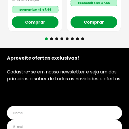
Economize R$
47,66
Economize R$
47,66
Comprar
Comprar
Aproveite ofertas exclusivas!
Cadastre-se em nosso newsletter e seja um dos
primeiros a saber de todas as novidades e ofertas.