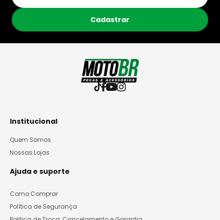
Cadastrar
Institucional
Quem Somos
Nossas Lojas
Ajuda e suporte
Como Comprar
Política de Segurança
Politica de Troca, Cancelamento e Garantia