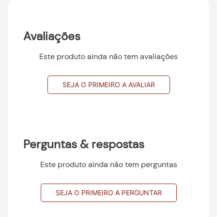
Avaliações
Este produto ainda não tem avaliações
SEJA O PRIMEIRO A AVALIAR
Perguntas & respostas
Este produto ainda não tem perguntas
SEJA O PRIMEIRO A PERGUNTAR