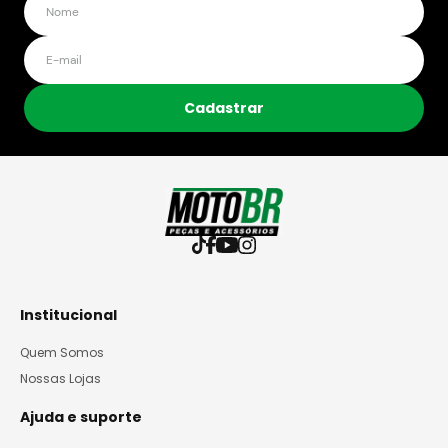
Cadastrar
Institucional
Quem Somos
Nossas Lojas
Ajuda e suporte