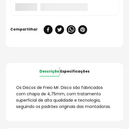
Descrição
Especificações
Os Discos de Freio Mr. Disco são fabricados
com chapa de 4,75mm, com tratamento
superficial de alta qualidade e tecnologia,
seguindo os padrões originais das montadoras.