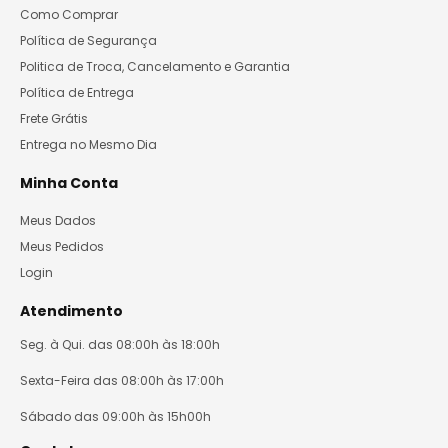
Como Comprar
Política de Segurança
Politica de Troca, Cancelamento e Garantia
Política de Entrega
Frete Grátis
Entrega no Mesmo Dia
Minha Conta
Meus Dados
Meus Pedidos
Login
Atendimento
Seg. à Qui. das 08:00h às 18:00h
Sexta-Feira das 08:00h às 17:00h
Sábado das 09:00h às 15h00h